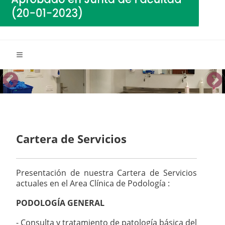
Cartera de Servicios
Presentación de nuestra Cartera de Servicios
actuales en el Area Clínica de Podología :
PODOLOGÍA GENERAL
- Consulta y tratamiento de patología básica del