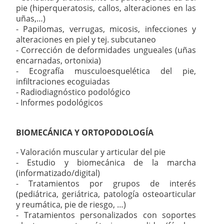
pie (hiperqueratosis, callos, alteraciones en las
uñas,…)
- Papilomas, verrugas, micosis, infecciones y
alteraciones en piel y tej. subcutaneo
- Corrección de deformidades ungueales (uñas
encarnadas, ortonixia)
- Ecografía musculoesquelética del pie,
infiltraciones ecoguiadas
- Radiodiagnóstico podológico
- Informes podológicos
BIOMECÁNICA Y ORTOPODOLOGÍA
- Valoración muscular y articular del pie
- Estudio y biomecánica de la marcha
(informatizado/digital)
- Tratamientos por grupos de interés
(pediátrica, geriátrica, patología osteoarticular
y reumática, pie de riesgo, …)
- Tratamientos personalizados con soportes