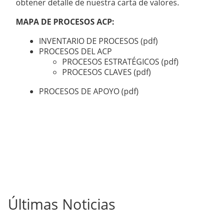
obtener detalle de nuestra carta de valores.
MAPA DE PROCESOS ACP:
INVENTARIO DE PROCESOS (pdf)
PROCESOS DEL ACP
PROCESOS ESTRATÉGICOS (pdf)
PROCESOS CLAVES (pdf)
PROCESOS DE APOYO (pdf)
Últimas Noticias