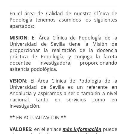
En el área de Calidad de nuestra Clínica de
Podología tenemos asumidos los siguientes
apartados:
MISION
: El Área Clínica de Podología de la
Universidad de Sevilla tiene la Misión de
proporcionar la realización de la docencia
práctica de Podología, y conjuga la faceta
docentee investigadora, proporcionando
asitencia podológica.
VISION
: El Área Clínica de Podología de la
Universidad de Sevilla es un referente en
Andalucia y aspiramos a serlo también a nivel
nacional, tanto en servicios como en
investigación.
** EN ACTUALIZACION **
VALORES:
en el enlace
más información
puede