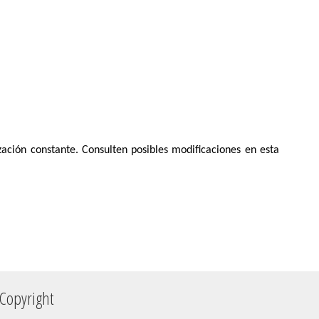
zación constante. Consulten posibles modificaciones en esta
Copyright