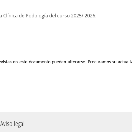
a Clínica de Podología del curso 2025/ 2026:
revistas en este documento pueden alterarse. Procuramos su actuali
Aviso legal