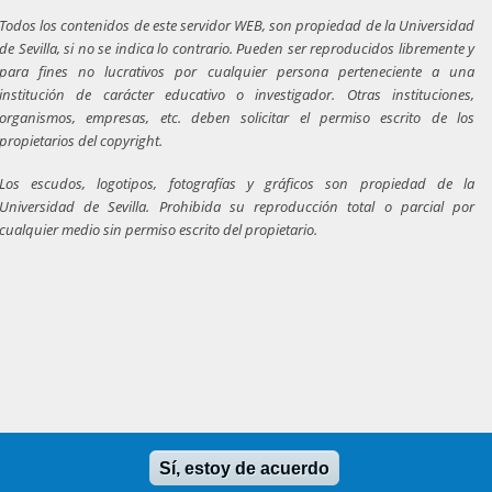
Todos los contenidos de este servidor WEB, son propiedad de la Universidad
de Sevilla, si no se indica lo contrario. Pueden ser reproducidos libremente y
para fines no lucrativos por cualquier persona perteneciente a una
institución de carácter educativo o investigador. Otras instituciones,
organismos, empresas, etc. deben solicitar el permiso escrito de los
propietarios del copyright.
Los escudos, logotipos, fotografías y gráficos son propiedad de la
Universidad de Sevilla. Prohibida su reproducción total o parcial por
cualquier medio sin permiso escrito del propietario.
Sí, estoy de acuerdo