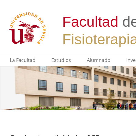
La Facultad
Estudios
Alumnado
Inve