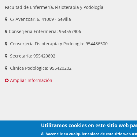
Facultad de Enfermería, Fisioterapia y Podología
C/ Avenzoar, 6. 41009 - Sevilla
Conserjería Enfermería: 954557906
Conserjería Fisioterapia y Podología: 954486500
Secretaría: 955420892
Clínica Podológica: 955420202
Ampliar Información
Utilizamos cookies en este sitio web pa
Al hacer clic en cualquier enlace de este sitio web 