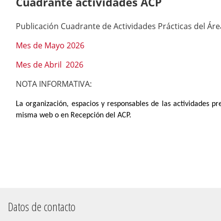
Cuadrante actividades ACP
Publicación Cuadrante de Actividades Prácticas del Áre
Mes de Mayo 2026
Mes de Abril 2026
NOTA INFORMATIVA:
La organización, espacios y responsables de las actividades p
misma web o en Recepción del ACP.
Datos de contacto