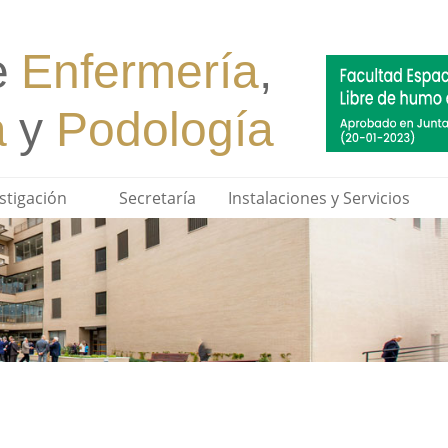
stigación
Secretaría
Instalaciones y Servicios