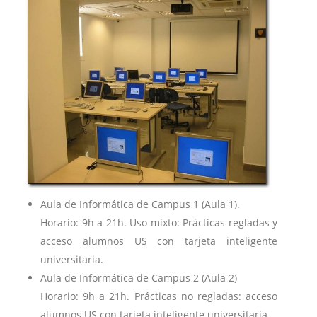
Aula de Informática de Campus 1 (Aula 1).
Horario: 9h a 21h. Uso mixto: Prácticas regladas y
acceso alumnos US con tarjeta inteligente
universitaria.
Aula de Informática de Campus 2 (Aula 2)
Horario: 9h a 21h. Prácticas no regladas: acceso
alumnos US con tarjeta inteligente universitaria.