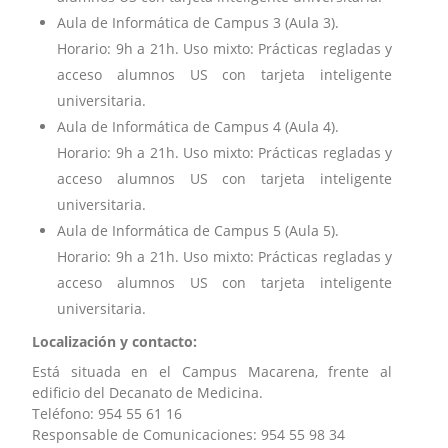
Aula de Informática de Campus 3 (Aula 3).
Horario: 9h a 21h. Uso mixto: Prácticas regladas y
acceso alumnos US con tarjeta inteligente
universitaria.
Aula de Informática de Campus 4 (Aula 4).
Horario: 9h a 21h. Uso mixto: Prácticas regladas y
acceso alumnos US con tarjeta inteligente
universitaria.
Aula de Informática de Campus 5 (Aula 5).
Horario: 9h a 21h. Uso mixto: Prácticas regladas y
acceso alumnos US con tarjeta inteligente
universitaria.
Localización y contacto:
Está situada en el Campus Macarena, frente al
edificio del Decanato de Medicina.
Teléfono: 954 55 61 16
Responsable de Comunicaciones: 954 55 98 34