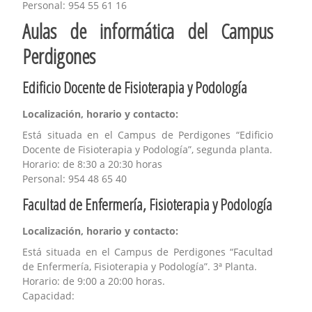
Personal: 954 55 61 16
Aulas de informática del Campus
Perdigones
Edificio Docente de Fisioterapia y Podología
Localización, horario y contacto:
Está situada en el Campus de Perdigones “Edificio
Docente de Fisioterapia y Podología”, segunda planta.
Horario: de 8:30 a 20:30 horas
Personal: 954 48 65 40
Facultad de Enfermería, Fisioterapia y Podología
Localización, horario y contacto:
Está situada en el Campus de Perdigones “Facultad
de Enfermería, Fisioterapia y Podología”. 3ª Planta.
Horario: de 9:00 a 20:00 horas.
Capacidad: