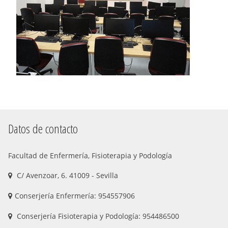
Datos de contacto
Facultad de Enfermería, Fisioterapia y Podología
C/ Avenzoar, 6. 41009 - Sevilla
Conserjería Enfermería: 954557906
Conserjería Fisioterapia y Podología: 954486500