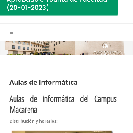
Aulas de Informática
Aulas de informática del Campus
Macarena
Distribución y horarios: