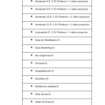
Seminario 8 E: 1 Pc Profesor + 1 video proyector
Seminario 9 E: 1 Pc Profesor + 1 video proyector
Seminario 10 E: 1 Pc Profesor + 1 video proyector
Seminario 11 E: 1 Pc Profesor + 1 video proyector
Laboratorio E: 1 Pc Profesor + 1 video proyector
Sala de Habilidades E:
Sala Debriefing E:
Box Urgencias E:
Consulta E:
Hospitalización E:
Quirófano E:
Residencia asistida E:
Sala Juntas E:
Salón de Actos E: