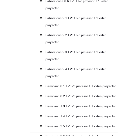
Laboratorio 00.6 FP: 1 Pc profesor + 1 video
proyector
Laboratorio 2.1 FP: 1 Pc profesor + 1 video
proyector
Laboratorio 2.2 FP: 1 Pc profesor + 1 video
proyector
Laboratorio 2.3 FP: 1 Pc profesor + 1 video
proyector
Laboratorio 2.4 FP: 1 Pc profesor + 1 video
proyector
Seminario 0.1 FP: Pc profesor + 1 video proyector
Seminario 0.2 FP: Pc profesor + 1 video proyector
Seminario 1.3 FP: Pc profesor + 1 video proyector
Seminario 1.4 FP: Pc profesor + 1 video proyector
Seminario 2.5 FP: Pc profesor + 1 video proyector