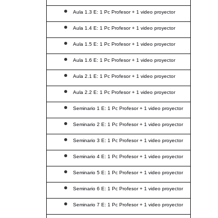
Aula 1.3 E: 1 Pc Profesor + 1 video proyector
Aula 1.4 E: 1 Pc Profesor + 1 video proyector
Aula 1.5 E: 1 Pc Profesor + 1 video proyector
Aula 1.6 E: 1 Pc Profesor + 1 video proyector
Aula 2.1 E: 1 Pc Profesor + 1 video proyector
Aula 2.2 E: 1 Pc Profesor + 1 video proyector
Seminario 1 E: 1 Pc Profesor + 1 video proyector
Seminario 2 E: 1 Pc Profesor + 1 video proyector
Seminario 3 E: 1 Pc Profesor + 1 video proyector
Seminario 4 E: 1 Pc Profesor + 1 video proyector
Seminario 5 E: 1 Pc Profesor + 1 video proyector
Seminario 6 E: 1 Pc Profesor + 1 video proyector
Seminario 7 E: 1 Pc Profesor + 1 video proyector