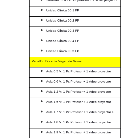
Seminario 2.6 FP: Pc profesor + 1 video proyector
Unidad Clínica 00.1 FP
Unidad Clínica 00.2 FP
Unidad Clínica 00.3 FP
Unidad Clínica 00.4 FP
Unidad Clínica 00.5 FP
Pabellón Docente Virgen de Valme
Aula 0.5 V: 1 Pc Profesor + 1 video proyector
Aula 0.6 V: 1 Pc Profesor + 1 video proyector
Aula 1.2 V: 1 Pc Profesor + 1 video proyector
Aula 1.6 V: 1 Pc Profesor + 1 video proyector
Aula 1.7 V: 1 Pc Profesor + 1 video proyector e
Aula 1.8 V: 1 Pc Profesor + 1 video proyector
Aula 1.9 V: 1 Pc Profesor + 1 video proyector