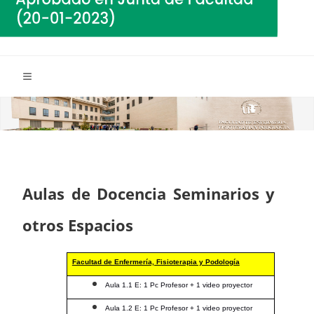
Aulas de Docencia Seminarios y
otros Espacios
Facultad de Enfermería, Fisioterapia y Podología
Aula 1.1 E: 1 Pc Profesor + 1 video proyector
Aula 1.2 E: 1 Pc Profesor + 1 video proyector