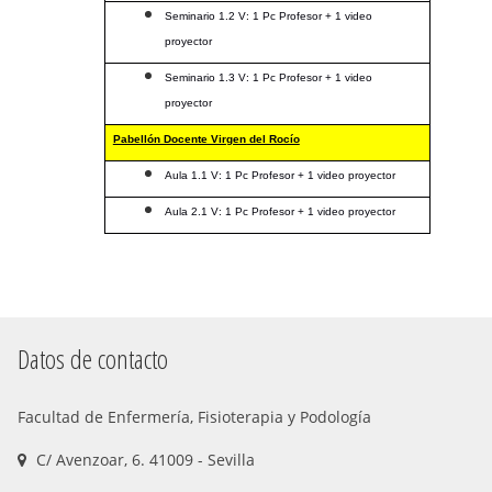
Seminario 1.2 V: 1 Pc Profesor + 1 video
proyector
Seminario 1.3 V: 1 Pc Profesor + 1 video
proyector
Pabellón Docente Virgen del Rocío
Aula 1.1 V: 1 Pc Profesor + 1 video proyector
Aula 2.1 V: 1 Pc Profesor + 1 video proyector
Datos de contacto
Facultad de Enfermería, Fisioterapia y Podología
C/ Avenzoar, 6. 41009 - Sevilla