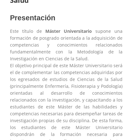
Salud
Presentación
Este título de
Máster Universitario
supone una
formación de posgrado orientada a la adquisición de
competencias y conocimientos relacionados
fundamentalmente con la Metodología de la
Investigación en Ciencias de la Salud.
El objetivo principal de este Máster Universitario será
el de complementar las competencias adquiridas por
los egresados de estudios de Ciencias de la Salud
(principalmente Enfermería, Fisioterapia y Podología)
orientadas al desarrollo de conocimientos
relacionados con la investigación, y capacitando a los
estudiantes de este Máster de las habilidades y
competencias necesarias para desempeñar tareas de
investigación propias de su disciplina. De esta forma,
los estudiantes de este Máster Universitario
dispondrán de la formación necesaria para