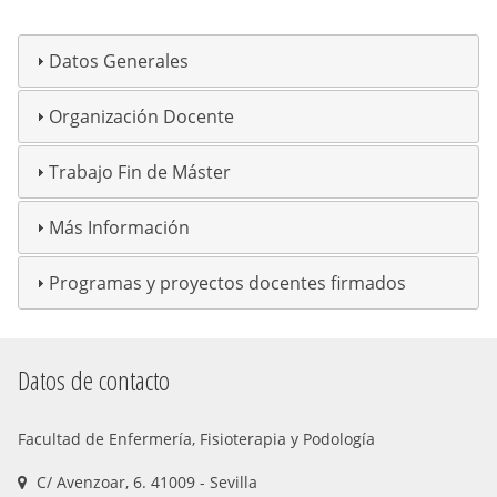
Datos Generales
Organización Docente
Trabajo Fin de Máster
Más Información
Programas y proyectos docentes firmados
Datos de contacto
Facultad de Enfermería, Fisioterapia y Podología
C/ Avenzoar, 6. 41009 - Sevilla