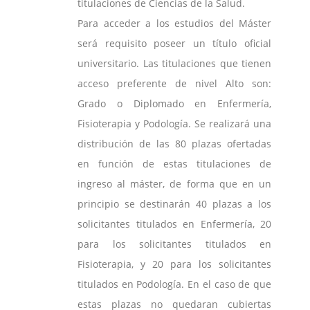
titulaciones de Ciencias de la Salud.
Para acceder a los estudios del Máster
será requisito poseer un título oficial
universitario. Las titulaciones que tienen
acceso preferente de nivel Alto son:
Grado o Diplomado en Enfermería,
Fisioterapia y Podología. Se realizará una
distribución de las 80 plazas ofertadas
en función de estas titulaciones de
ingreso al máster, de forma que en un
principio se destinarán 40 plazas a los
solicitantes titulados en Enfermería, 20
para los solicitantes titulados en
Fisioterapia, y 20 para los solicitantes
titulados en Podología. En el caso de que
estas plazas no quedaran cubiertas