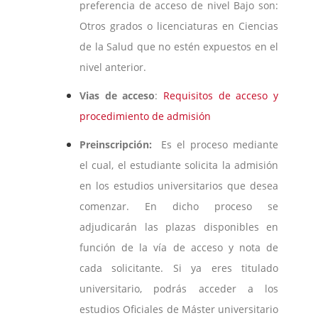
preferencia de acceso de nivel Bajo son:
Otros grados o licenciaturas en Ciencias
de la Salud que no estén expuestos en el
nivel anterior.
Vias de acceso
:
Requisitos de acceso y
procedimiento de admisión
Preinscripción:
Es el proceso mediante
el cual, el estudiante solicita la admisión
en los estudios universitarios que desea
comenzar. En dicho proceso se
adjudicarán las plazas disponibles en
función de la vía de acceso y nota de
cada solicitante. Si ya eres titulado
universitario, podrás acceder a los
estudios Oficiales de Máster universitario