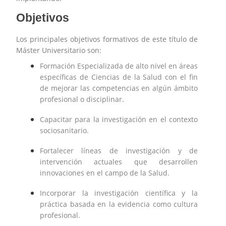
Objetivos
Los principales objetivos formativos de este título de
Máster Universitario son:
Formación Especializada de alto nivel en áreas
específicas de Ciencias de la Salud con el fin
de mejorar las competencias en algún ámbito
profesional o disciplinar.
Capacitar para la investigación en el contexto
sociosanitario.
Fortalecer líneas de investigación y de
intervención actuales que desarrollen
innovaciones en el campo de la Salud.
Incorporar la investigación científica y la
práctica basada en la evidencia como cultura
profesional.