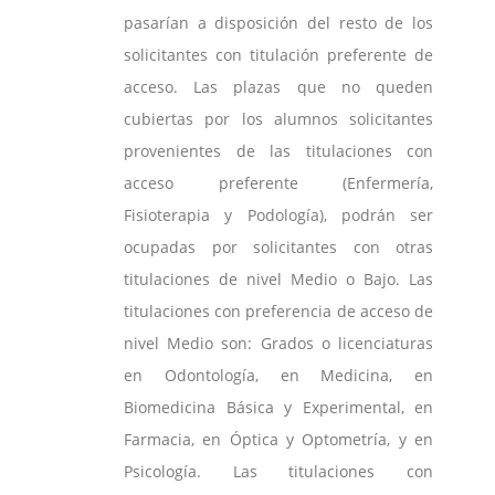
pasarían a disposición del resto de los
solicitantes con titulación preferente de
acceso. Las plazas que no queden
cubiertas por los alumnos solicitantes
provenientes de las titulaciones con
acceso preferente (Enfermería,
Fisioterapia y Podología), podrán ser
ocupadas por solicitantes con otras
titulaciones de nivel Medio o Bajo. Las
titulaciones con preferencia de acceso de
nivel Medio son: Grados o licenciaturas
en Odontología, en Medicina, en
Biomedicina Básica y Experimental, en
Farmacia, en Óptica y Optometría, y en
Psicología. Las titulaciones con