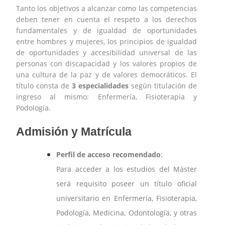
Tanto los objetivos a alcanzar como las competencias
deben tener en cuenta el respeto a los derechos
fundamentales y de igualdad de oportunidades
entre hombres y mujeres, los principios de igualdad
de oportunidades y accesibilidad universal de las
personas con discapacidad y los valores propios de
una cultura de la paz y de valores democráticos. El
título consta de
3 especialidades
según titulación de
ingreso al mismo: Enfermería, Fisioterapia y
Podología.
Admisión y Matrícula
Perfil de acceso recomendado
:
Para acceder a los estudios del Máster
será requisito poseer un título oficial
universitario en Enfermería, Fisioterapia,
Podología, Medicina, Odontología, y otras