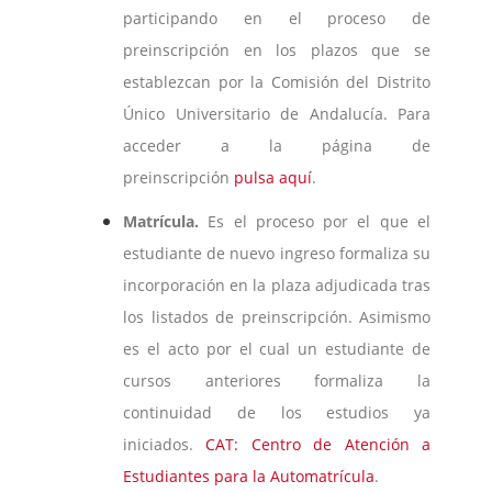
participando en el proceso de
preinscripción en los plazos que se
establezcan por la Comisión del Distrito
Único Universitario de Andalucía. Para
acceder a la página de
preinscripción
pulsa aquí
.
Matrícula.
Es el proceso por el que el
estudiante de nuevo ingreso formaliza su
incorporación en la plaza adjudicada tras
los listados de preinscripción. Asimismo
es el acto por el cual un estudiante de
cursos anteriores formaliza la
continuidad de los estudios ya
iniciados.
CAT: Centro de Atención a
Estudiantes para la Automatrícula
.