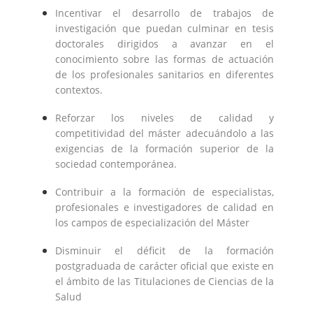
Incentivar el desarrollo de trabajos de
investigación que puedan culminar en tesis
doctorales dirigidos a avanzar en el
conocimiento sobre las formas de actuación
de los profesionales sanitarios en diferentes
contextos.
Reforzar los niveles de calidad y
competitividad del máster adecuándolo a las
exigencias de la formación superior de la
sociedad contemporánea.
Contribuir a la formación de especialistas,
profesionales e investigadores de calidad en
los campos de especialización del Máster
Disminuir el déficit de la formación
postgraduada de carácter oficial que existe en
el ámbito de las Titulaciones de Ciencias de la
Salud