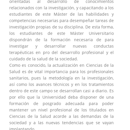
orientadas al desarrollo de conocimientos
relacionados con la investigación, y capacitando a los
estudiantes de este Máster de las habilidades y
competencias necesarias para desempeñar tareas de
investigación propias de su disciplina. De esta forma,
los estudiantes de este Máster Universitario
dispondrán de la formación necesaria de para
investigar y desarrollar nuevas conductas
terapéuticas en pro del desarrollo profesional y el
cuidado de la salud de la sociedad.
Como es conocido, la actualización en Ciencias de la
Salud es de vital importancia para los profesionales
sanitarios, pues la metodología en la investigación,
así como los avances técnicos y en los tratamientos
dentro de este campo se desarrollan casi a diario. Es
por ello que la Universidad deba disponer de una
formación de posgrado adecuada para poder
mantener un nivel profesional de los titulados en
Ciencias de la Salud acorde a las demandas de la
sociedad y a las nuevas tendencias que se vayan
implantando.