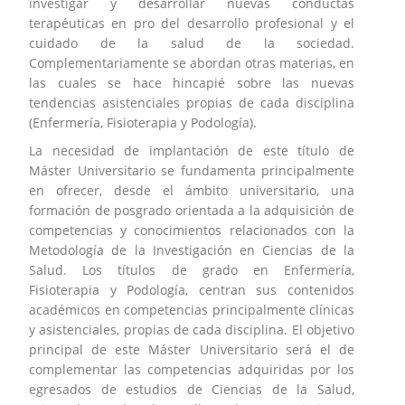
investigar y desarrollar nuevas conductas
terapéuticas en pro del desarrollo profesional y el
cuidado de la salud de la sociedad.
Complementariamente se abordan otras materias, en
las cuales se hace hincapié sobre las nuevas
tendencias asistenciales propias de cada disciplina
(Enfermería, Fisioterapia y Podología).
La necesidad de implantación de este título de
Máster Universitario se fundamenta principalmente
en ofrecer, desde el ámbito universitario, una
formación de posgrado orientada a la adquisición de
competencias y conocimientos relacionados con la
Metodología de la Investigación en Ciencias de la
Salud. Los títulos de grado en Enfermería,
Fisioterapia y Podología, centran sus contenidos
académicos en competencias principalmente clínicas
y asistenciales, propias de cada disciplina. El objetivo
principal de este Máster Universitario será el de
complementar las competencias adquiridas por los
egresados de estudios de Ciencias de la Salud,