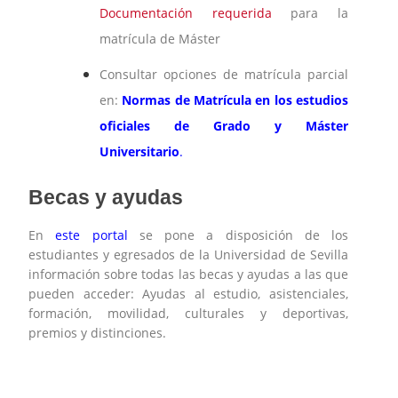
Documentación requerida
para la
matrícula de Máster
Consultar opciones de matrícula parcial
en:
Normas de Matrícula en los estudios
oficiales de Grado y Máster
Universitario
.
Becas y ayudas
En
este portal
se pone a disposición de los
estudiantes y egresados de la Universidad de Sevilla
información sobre todas las becas y ayudas a las que
pueden acceder: Ayudas al estudio, asistenciales,
formación, movilidad, culturales y deportivas,
premios y distinciones.