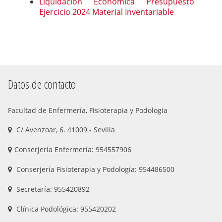
Liquidación Económica Presupuesto
Ejercicio 2024 Material Inventariable
Datos de contacto
Facultad de Enfermería, Fisioterapia y Podología
C/ Avenzoar, 6. 41009 - Sevilla
Conserjería Enfermería: 954557906
Conserjería Fisioterapia y Podología: 954486500
Secretaría: 955420892
Clínica Podológica: 955420202