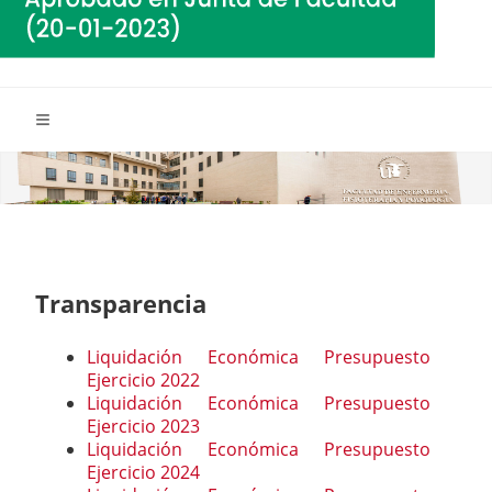
Transparencia
Liquidación Económica Presupuesto
Ejercicio 2022
Liquidación Económica Presupuesto
Ejercicio 2023
Liquidación Económica Presupuesto
Ejercicio 2024