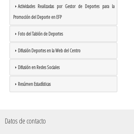
Actividades Realizadas por Gestor de Deportes para la
Promoción del Deporte en EFP
Foto del Tablón de Deportes
Difusión Deportes en la Web del Centro
Difusión en Redes Sociales
Resúmen Estadísticas
Datos de contacto