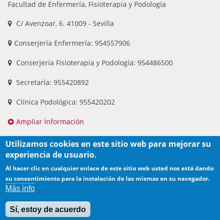
Facultad de Enfermería, Fisioterapia y Podología
C/ Avenzoar, 6. 41009 - Sevilla
Conserjería Enfermería: 954557906
Conserjería Fisioterapia y Podología: 954486500
Secretaría: 955420892
Clínica Podológica: 955420202
Ampliar Información
Utilizamos cookies en este sitio web para mejorar su
experiencia de usuario.
Al hacer clic en cualquier enlace de este sitio web usted nos está dando
su consentimiento para la instalación de las mismas en su navegador.
Más info
Sí, estoy de acuerdo