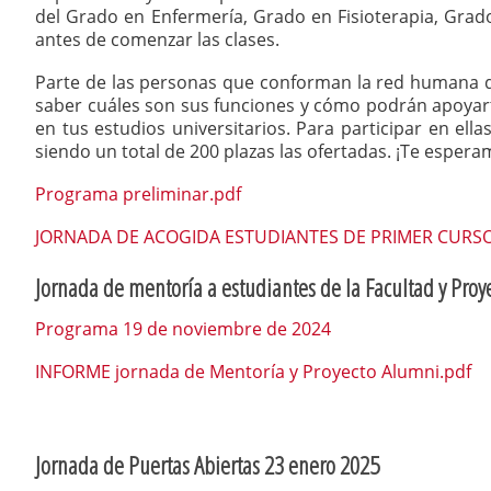
del Grado en Enfermería, Grado en Fisioterapia, Grad
antes de comenzar las clases.
Parte de las personas que conforman la red humana de
saber cuáles son sus funciones y cómo podrán apoyart
en tus estudios universitarios. Para participar en ell
siendo un total de 200 plazas las ofertadas. ¡Te espera
Programa preliminar.pdf
JORNADA DE ACOGIDA ESTUDIANTES DE PRIMER CURSO
Jornada de mentoría a estudiantes de la Facultad y Proy
Programa 19 de noviembre de 2024
INFORME jornada de Mentoría y Proyecto Alumni.pdf
Jornada de Puertas Abiertas 23 enero 2025