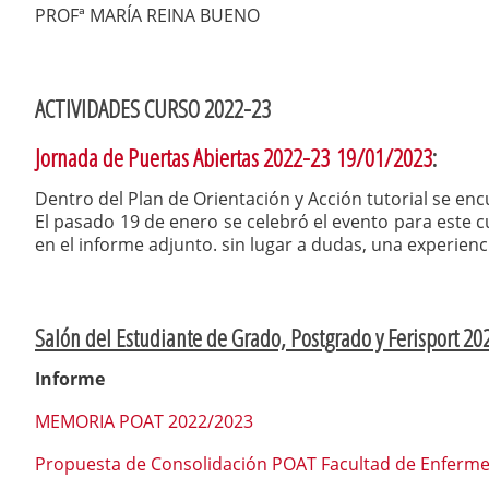
PROFª MARÍA REINA BUENO
ACTIVIDADES CURSO 2022-23
Jornada de Puertas Abiertas 2022-23
19/01/2023
:
Dentro del Plan de Orientación y Acción tutorial se en
El pasado 19 de enero se celebró el evento para este c
en el informe adjunto. sin lugar a dudas, una experien
Salón del Estudiante de Grado, Postgrado y Ferisport 20
Informe
MEMORIA POAT 2022/2023
Propuesta de Consolidación POAT Facultad de Enfermerí