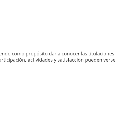
iendo como propósito dar a conocer las titulaciones.
rticipación, actividades y satisfacción pueden verse