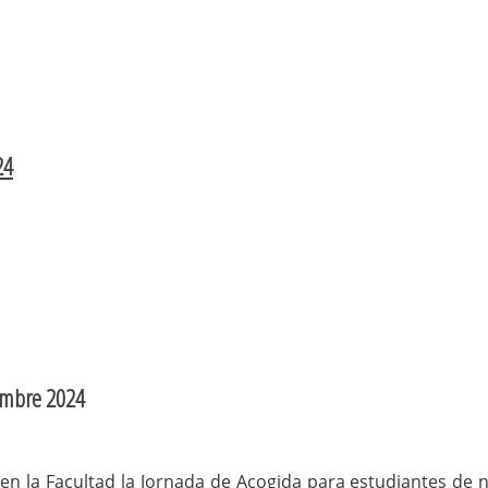
24
iembre 2024
en la Facultad la Jornada de Acogida para estudiantes de n