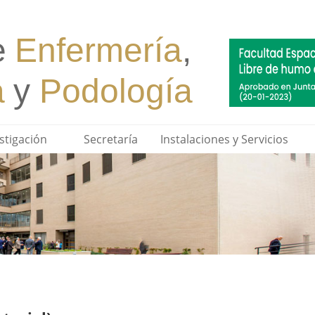
stigación
Secretaría
Instalaciones y Servicios