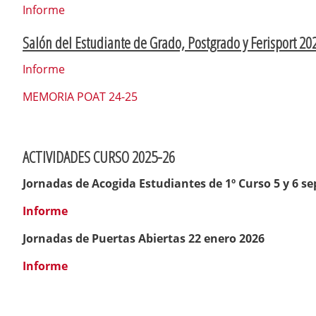
Informe
Salón del Estudiante de Grado, Postgrado y Ferisport 20
Informe
MEMORIA POAT 24-25
ACTIVIDADES CURSO 2025-26
Jornadas de Acogida Estudiantes de 1º Curso 5 y 6 s
Informe
Jornadas de Puertas Abiertas 22 enero 2026
Informe