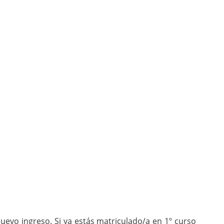
uevo ingreso. Si ya estás matriculado/a en 1º curso