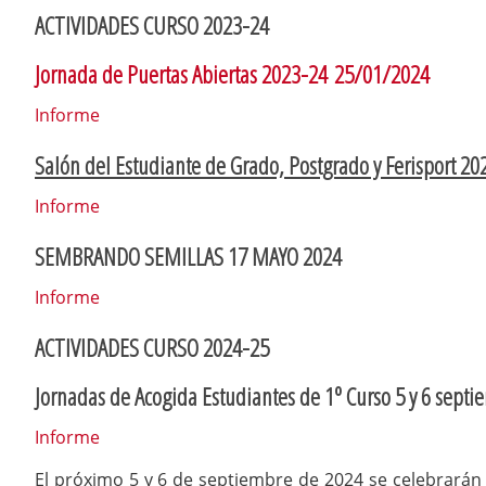
ACTIVIDADES CURSO 2023-24
Jornada de Puertas Abiertas 2023-24
25/01/2024
Informe
Salón del Estudiante de Grado, Postgrado y Ferisport 20
Informe
SEMBRANDO SEMILLAS 17 MAYO 2024
Informe
ACTIVIDADES CURSO 2024-25
Jornadas de Acogida Estudiantes de 1º Curso 5 y 6 sept
Informe
El próximo 5 y 6 de septiembre de 2024 se celebrarán 