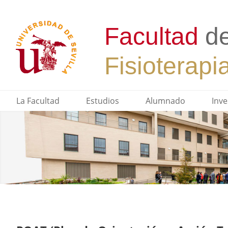
La Facultad
Estudios
Alumnado
Inve