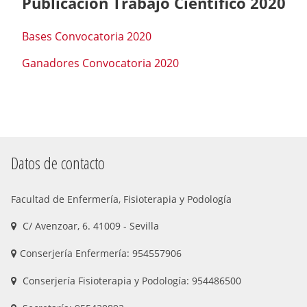
Publicación Trabajo Científico 2020
Bases Convocatoria 2020
Ganadores Convocatoria 2020
Datos de contacto
Facultad de Enfermería, Fisioterapia y Podología
C/ Avenzoar, 6. 41009 - Sevilla
Conserjería Enfermería: 954557906
Conserjería Fisioterapia y Podología: 954486500