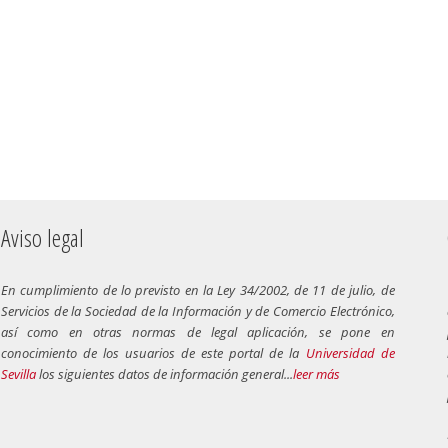
Aviso legal
En cumplimiento de lo previsto en la Ley 34/2002, de 11 de julio, de
Servicios de la Sociedad de la Información y de Comercio Electrónico,
así como en otras normas de legal aplicación, se pone en
conocimiento de los usuarios de este portal de la
Universidad de
Sevilla
los siguientes datos de información general...
leer más