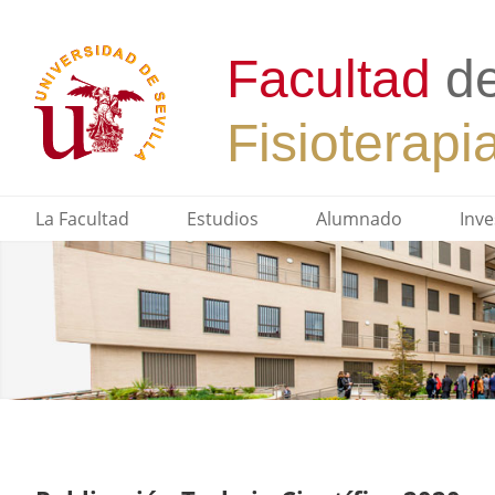
La Facultad
Estudios
Alumnado
Inve