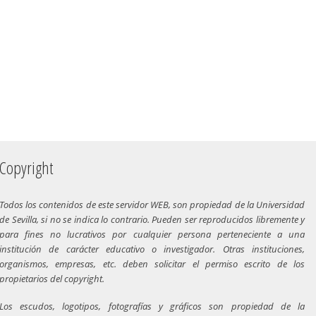
Copyright
Todos los contenidos de este servidor WEB, son propiedad de la Universidad
de Sevilla, si no se indica lo contrario. Pueden ser reproducidos libremente y
para fines no lucrativos por cualquier persona perteneciente a una
institución de carácter educativo o investigador. Otras instituciones,
organismos, empresas, etc. deben solicitar el permiso escrito de los
propietarios del copyright.
Los escudos, logotipos, fotografías y gráficos son propiedad de la