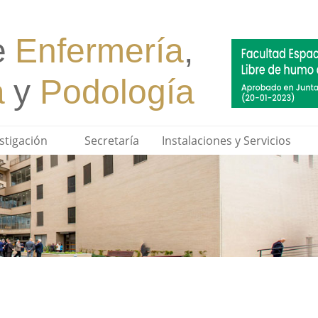
stigación
Secretaría
Instalaciones y Servicios