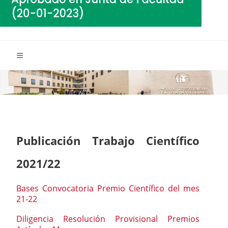
Publicación Trabajo Científico
2021/22
Bases Convocatoria Premio Científico del mes
21-22
Diligencia Resolución Provisional Premios