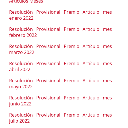
Artículos Meses
Resolución Provisional Premio Artículo mes
enero 2022
Resolución Provisional Premio Artículo mes
febrero 2022
Resolución Provisional Premio Artículo mes
marzo 2022
Resolución Provisional Premio Artículo mes
abril 2022
Resolución Provisional Premio Artículo mes
mayo 2022
Resolución Provisional Premio Artículo mes
junio 2022
Resolución Provisional Premio Artículo mes
julio 2022