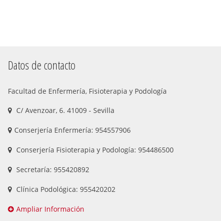
Datos de contacto
Facultad de Enfermería, Fisioterapia y Podología
C/ Avenzoar, 6. 41009 - Sevilla
Conserjería Enfermería: 954557906
Conserjería Fisioterapia y Podología: 954486500
Secretaría: 955420892
Clínica Podológica: 955420202
Ampliar Información