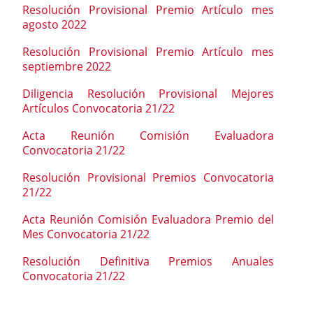
Resolución Provisional Premio Artículo mes
agosto 2022
Resolución Provisional Premio Artículo mes
septiembre 2022
Diligencia Resolución Provisional Mejores
Artículos Convocatoria 21/22
Acta Reunión Comisión Evaluadora
Convocatoria 21/22
Resolución Provisional Premios Convocatoria
21/22
Acta Reunión Comisión Evaluadora Premio del
Mes Convocatoria 21/22
Resolución Definitiva Premios Anuales
Convocatoria 21/22