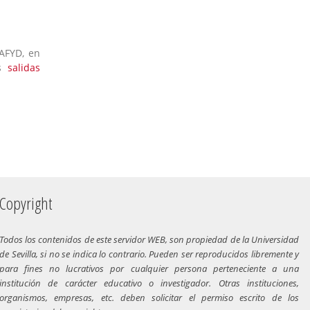
CAFYD, en
s
salidas
Copyright
Todos los contenidos de este servidor WEB, son propiedad de la Universidad
de Sevilla, si no se indica lo contrario. Pueden ser reproducidos libremente y
para fines no lucrativos por cualquier persona perteneciente a una
institución de carácter educativo o investigador. Otras instituciones,
organismos, empresas, etc. deben solicitar el permiso escrito de los