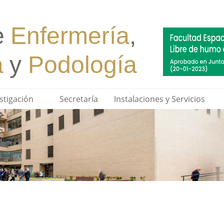
stigación
Secretaría
Instalaciones y Servicios