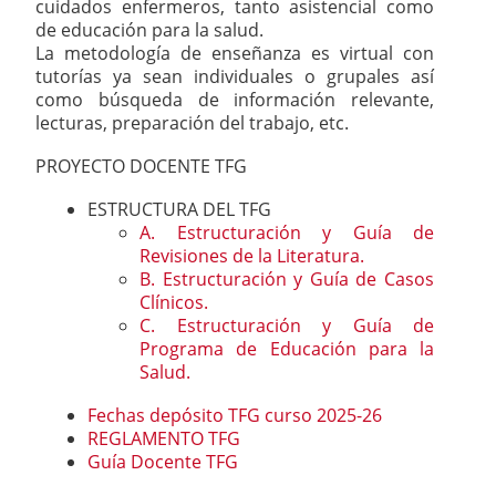
cuidados enfermeros, tanto asistencial como
de educación para la salud.
La metodología de enseñanza es virtual con
tutorías ya sean individuales o grupales así
como búsqueda de información relevante,
lecturas, preparación del trabajo, etc.
PROYECTO DOCENTE TFG
ESTRUCTURA DEL TFG
A. Estructuración y Guía de
Revisiones de la Literatura.
B. Estructuración y Guía de Casos
Clínicos.
C. Estructuración y Guía de
Programa de Educación para la
Salud.
Fechas depósito TFG curso 2025-26
REGLAMENTO TFG
Guía Docente TFG