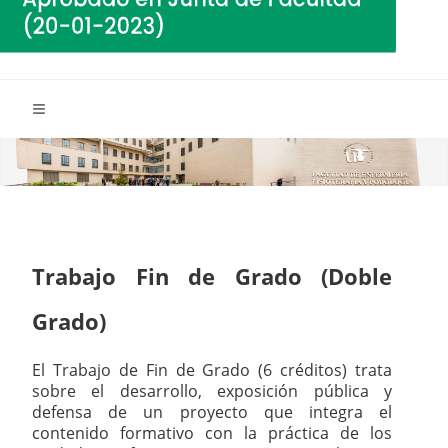
Trabajo Fin de Grado (Doble
Grado)
El Trabajo de Fin de Grado (6 créditos) trata
sobre el desarrollo, exposición pública y
defensa de un proyecto que integra el
contenido formativo con la práctica de los