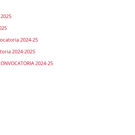
 2025
2025
ocatoria 2024-25
toria 2024-2025
 CONVOCATORIA 2024-25