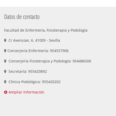
Datos de contacto
Facultad de Enfermería, Fisioterapia y Podología
C/ Avenzoar, 6. 41009 - Sevilla
Conserjería Enfermería: 954557906
Conserjería Fisioterapia y Podología: 954486500
Secretaría: 955420892
Clínica Podológica: 955420202
Ampliar Información