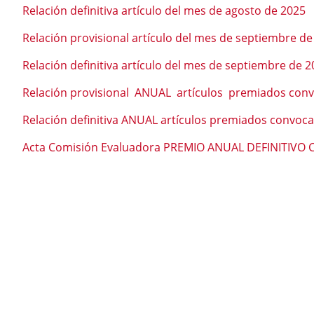
Relación definitiva artículo del mes de agosto de 2025
Relación provisional artículo del mes de septiembre de
Relación definitiva artículo del mes de septiembre de 
Relación provisional ANUAL artículos premiados conv
Relación definitiva ANUAL artículos premiados convoca
Acta Comisión Evaluadora PREMIO ANUAL DEFINITIVO