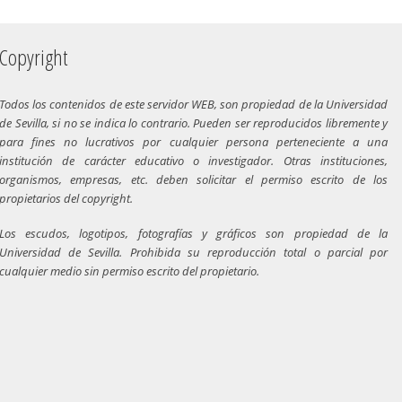
Copyright
Todos los contenidos de este servidor WEB, son propiedad de la Universidad
de Sevilla, si no se indica lo contrario. Pueden ser reproducidos libremente y
para fines no lucrativos por cualquier persona perteneciente a una
institución de carácter educativo o investigador. Otras instituciones,
organismos, empresas, etc. deben solicitar el permiso escrito de los
propietarios del copyright.
Los escudos, logotipos, fotografías y gráficos son propiedad de la
Universidad de Sevilla. Prohibida su reproducción total o parcial por
cualquier medio sin permiso escrito del propietario.