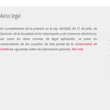
Aviso legal
En cumplimiento de lo previsto en la Ley 34/2002, de 11 de julio, de
Servicios de la Sociedad de la Información y de Comercio Electrónico,
así como en otras normas de legal aplicación, se pone en
conocimiento de los usuarios de este portal de la
Universidad de
Sevilla
los siguientes datos de información general...
leer más