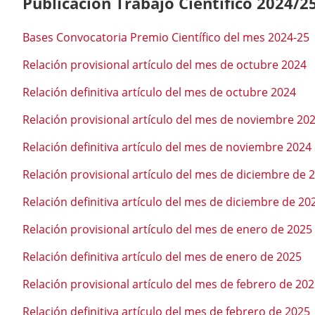
Publicación Trabajo Científico 2024/2
Bases Convocatoria Premio Científico del mes 2024-25
Relación provisional artículo del mes de octubre 2024
Relación definitiva artículo del mes de octubre 2024
Relación provisional artículo del mes de noviembre 20
Relación definitiva artículo del mes de noviembre 2024
Relación provisional artículo del mes de diciembre de 
Relación definitiva artículo del mes de diciembre de 20
Relación provisional artículo del mes de enero de 2025
Relación definitiva artículo del mes de enero de 2025
Relación provisional artículo del mes de febrero de 20
Relación definitiva artículo del mes de febrero de 2025