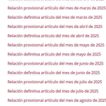
Relación provisional artículo del mes de marzo de 2025
Relación definitiva artículo del mes de marzo de 2025
Relación provisional artículo del mes de abril de 2025
Relación definitiva artículo del mes de abril de 2025
Relación provisional artículo del mes de mayo de 2025
Relación definitiva artículo del mes de mayo de 2025
Relación provisional artículo del mes de junio de 2025
Relación definitiva artículo del mes de junio de 2025
Relación provisional artículo del mes de julio de 2025
Relación definitiva artículo del mes de julio de 2025
Relación provisional artículo del mes de agosto de 202