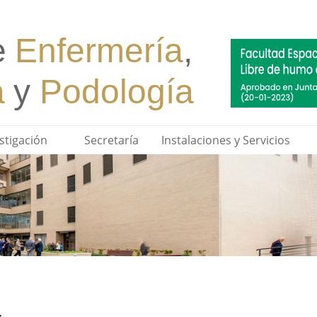
stigación
Secretaría
Instalaciones y Servicios