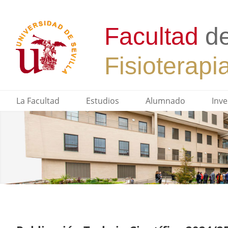
La Facultad
Estudios
Alumnado
Inve