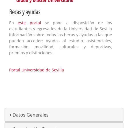
Grado y Máster Universitario
.
Becas y ayudas
En
este portal
se pone a disposición de los
estudiantes y egresados de la Universidad de Sevilla
información sobre todas las becas y ayudas a las que
pueden acceder: Ayudas al estudio, asistenciales,
formación, movilidad, culturales y deportivas,
premios y distinciones.
Portal Universidad de Sevilla
Datos Generales