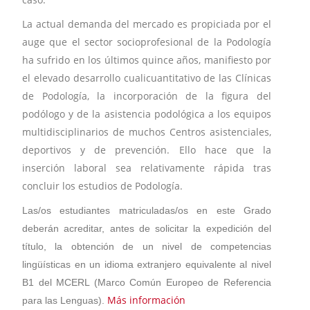
La actual demanda del mercado es propiciada por el
auge que el sector socioprofesional de la Podología
ha sufrido en los últimos quince años, manifiesto por
el elevado desarrollo cualicuantitativo de las Clínicas
de Podología, la incorporación de la figura del
podólogo y de la asistencia podológica a los equipos
multidisciplinarios de muchos Centros asistenciales,
deportivos y de prevención. Ello hace que la
inserción laboral sea relativamente rápida tras
concluir los estudios de Podología.
Las/os estudiantes matriculadas/os en este Grado
deberán acreditar, antes de solicitar la expedición del
título, la obtención de un nivel de competencias
lingüísticas en un idioma extranjero equivalente al nivel
B1 del MCERL (Marco Común Europeo de Referencia
Más información
para las Lenguas).