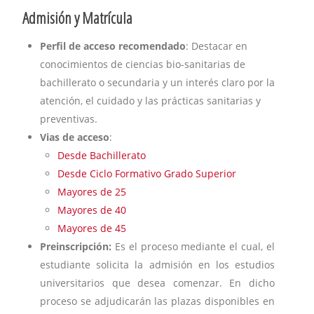
Admisión y Matrícula
Perfil de acceso recomendado
: Destacar en
conocimientos de ciencias bio-sanitarias de
bachillerato o secundaria y un interés claro por la
atención, el cuidado y las prácticas sanitarias y
preventivas.
Vias de acceso
:
Desde Bachillerato
Desde Ciclo Formativo Grado Superior
Mayores de 25
Mayores de 40
Mayores de 45
Preinscripción:
Es el proceso mediante el cual, el
estudiante solicita la admisión en los estudios
universitarios que desea comenzar. En dicho
proceso se adjudicarán las plazas disponibles en