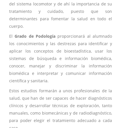
del sistema locomotor y de ahí la importancia de su
tratamiento y cuidado, puesto que son
determinantes para fomentar la salud en todo el
cuerpo.
El
Grado de Podología
proporcionará al alumnado
los conocimientos y las destrezas para identificar y
aplicar los conceptos de bioestadística, usar los
sistemas de búsqueda e información biomédica,
conocer, manejar y discriminar la información
biomédica e interpretar y comunicar información
científica y sanitaria.
Estos estudios formarán a unos profesionales de la
salud, que han de ser capaces de hacer diagnósticos
clínicos y desarrollar técnicas de exploración, tanto
manuales, como biomecánicas y de radiodiagnóstico,
para poder elegir el tratamiento adecuado a cada
caso.