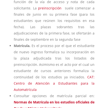
función de la vía de acceso y nota de cada
solicitante. La
preinscripción
suele comenzar a
finales de junio en su primera fase (para los
estudiantes que reúnen los requisitos en esa
fecha). Las plazas sobrantes tras las
adjudicaciones de la primera fase, se ofertarán a
finales de septiembre en la segunda fase
Matrícula.
Es el proceso por el que el estudiante
de nuevo ingreso formaliza su incorporación en
la plaza adjudicada tras los listados de
preinscripción. Asimismo es el acto por el cual un
estudiante de cursos anteriores formaliza la
continuidad de los estudios ya iniciados.
CAT:
Centro de Atención a Estudiantes para la
Automatrícula
Consultar opciones de matrícula parcial en:
Normas de Matrícula en los estudios oficiales de