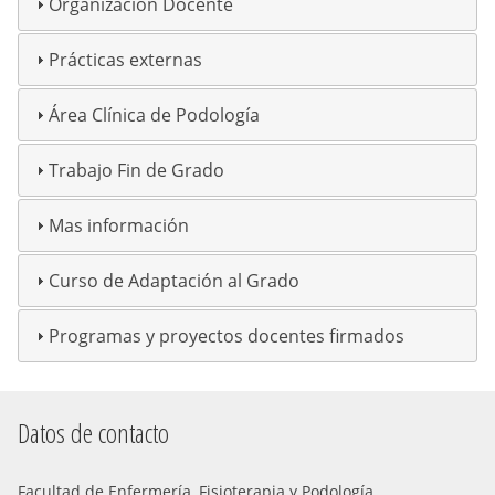
Organización Docente
Prácticas externas
Área Clínica de Podología
Trabajo Fin de Grado
Mas información
Curso de Adaptación al Grado
Programas y proyectos docentes firmados
Datos de contacto
Facultad de Enfermería, Fisioterapia y Podología