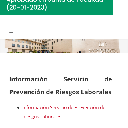
Información Servicio de
Prevención de Riesgos Laborales
Información Servicio de Prevención de
Riesgos Laborales