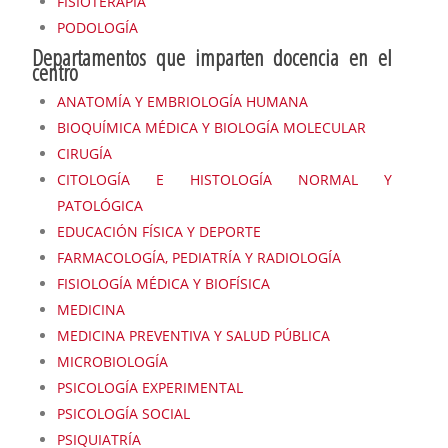
FISIOTERAPIA
PODOLOGÍA
Departamentos que imparten docencia en el
centro
ANATOMÍA Y EMBRIOLOGÍA HUMANA
BIOQUÍMICA MÉDICA Y BIOLOGÍA MOLECULAR
CIRUGÍA
CITOLOGÍA E HISTOLOGÍA NORMAL Y
PATOLÓGICA
EDUCACIÓN FÍSICA Y DEPORTE
FARMACOLOGÍA, PEDIATRÍA Y RADIOLOGÍA
FISIOLOGÍA MÉDICA Y BIOFÍSICA
MEDICINA
MEDICINA PREVENTIVA Y SALUD PÚBLICA
MICROBIOLOGÍA
PSICOLOGÍA EXPERIMENTAL
PSICOLOGÍA SOCIAL
PSIQUIATRÍA