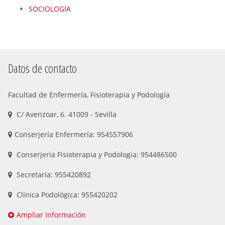
SOCIOLOGÍA
Datos de contacto
Facultad de Enfermería, Fisioterapia y Podología
C/ Avenzoar, 6. 41009 - Sevilla
Conserjería Enfermería: 954557906
Conserjería Fisioterapia y Podología: 954486500
Secretaría: 955420892
Clínica Podológica: 955420202
Ampliar Información