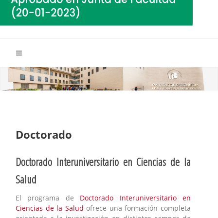
Doctorado
Doctorado Interuniversitario en Ciencias de la
Salud
El programa de
Doctorado Interuniversitario en
Ciencias de la Salud
ofrece una formación completa