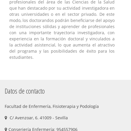
profesionales del área de las Ciencias de la Salud
que han destacado por su actividad investigadora en
otras universidades o en el sector privado. De este
modo, los doctorandos podrán beneficiarse del apoyo
de instituciones sólidas y aprender de profesionales
con una importante trayectoria investigadora, con
experiencia en la formación doctoral y vinculados a
la actividad asistencial, lo que aumenta el atractivo
del programa y las posibilidades de éxito para los
estudiantes.
Datos de contacto
Facultad de Enfermería, Fisioterapia y Podología
C/ Avenzoar, 6. 41009 - Sevilla
Conserjería Enfermería: 954557906