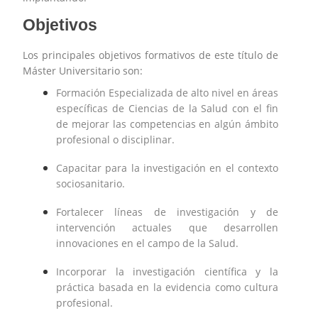
Objetivos
Los principales objetivos formativos de este título de
Máster Universitario son:
Formación Especializada de alto nivel en áreas
específicas de Ciencias de la Salud con el fin
de mejorar las competencias en algún ámbito
profesional o disciplinar.
Capacitar para la investigación en el contexto
sociosanitario.
Fortalecer líneas de investigación y de
intervención actuales que desarrollen
innovaciones en el campo de la Salud.
Incorporar la investigación científica y la
práctica basada en la evidencia como cultura
profesional.