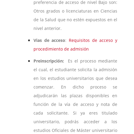
preferencia de acceso de nivel Bajo son:
Otros grados o licenciaturas en Ciencias
de la Salud que no estén expuestos en el
nivel anterior.
Vias de acceso
:
Requisitos de acceso y
procedimiento de admisión
Preinscripción:
Es el proceso mediante
el cual, el estudiante solicita la admisión
en los estudios universitarios que desea
comenzar. En dicho proceso se
adjudicarán las plazas disponibles en
función de la vía de acceso y nota de
cada solicitante. Si ya eres titulado
universitario, podrás acceder a los
estudios Oficiales de Máster universitario