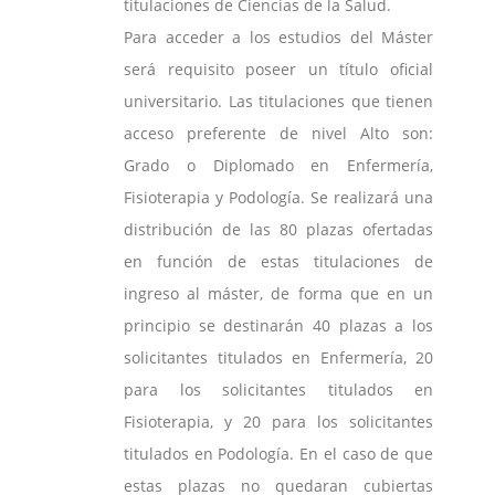
titulaciones de Ciencias de la Salud.
Para acceder a los estudios del Máster
será requisito poseer un título oficial
universitario. Las titulaciones que tienen
acceso preferente de nivel Alto son:
Grado o Diplomado en Enfermería,
Fisioterapia y Podología. Se realizará una
distribución de las 80 plazas ofertadas
en función de estas titulaciones de
ingreso al máster, de forma que en un
principio se destinarán 40 plazas a los
solicitantes titulados en Enfermería, 20
para los solicitantes titulados en
Fisioterapia, y 20 para los solicitantes
titulados en Podología. En el caso de que
estas plazas no quedaran cubiertas