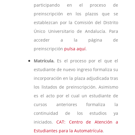
participando en el proceso de
preinscripción en los plazos que se
establezcan por la Comisión del Distrito
Único Universitario de Andalucía. Para
acceder a la página de
preinscripción
pulsa aquí
.
Matrícula.
Es el proceso por el que el
estudiante de nuevo ingreso formaliza su
incorporación en la plaza adjudicada tras
los listados de preinscripción. Asimismo
es el acto por el cual un estudiante de
cursos anteriores formaliza la
continuidad de los estudios ya
iniciados.
CAT: Centro de Atención a
Estudiantes para la Automatrícula
.