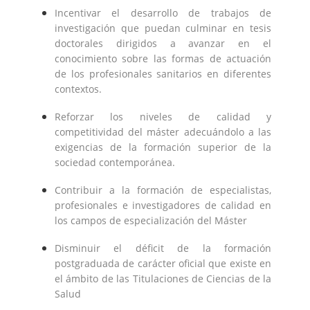
Incentivar el desarrollo de trabajos de
investigación que puedan culminar en tesis
doctorales dirigidos a avanzar en el
conocimiento sobre las formas de actuación
de los profesionales sanitarios en diferentes
contextos.
Reforzar los niveles de calidad y
competitividad del máster adecuándolo a las
exigencias de la formación superior de la
sociedad contemporánea.
Contribuir a la formación de especialistas,
profesionales e investigadores de calidad en
los campos de especialización del Máster
Disminuir el déficit de la formación
postgraduada de carácter oficial que existe en
el ámbito de las Titulaciones de Ciencias de la
Salud