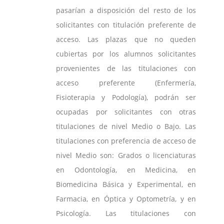
pasarían a disposición del resto de los
solicitantes con titulación preferente de
acceso. Las plazas que no queden
cubiertas por los alumnos solicitantes
provenientes de las titulaciones con
acceso preferente (Enfermería,
Fisioterapia y Podología), podrán ser
ocupadas por solicitantes con otras
titulaciones de nivel Medio o Bajo. Las
titulaciones con preferencia de acceso de
nivel Medio son: Grados o licenciaturas
en Odontología, en Medicina, en
Biomedicina Básica y Experimental, en
Farmacia, en Óptica y Optometría, y en
Psicología. Las titulaciones con