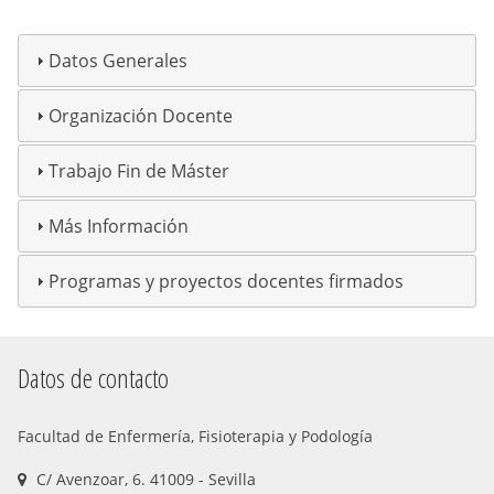
Datos Generales
Organización Docente
Trabajo Fin de Máster
Más Información
Programas y proyectos docentes firmados
Datos de contacto
Facultad de Enfermería, Fisioterapia y Podología
C/ Avenzoar, 6. 41009 - Sevilla