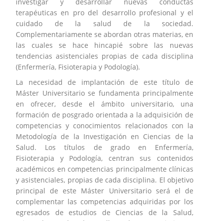
investigar y desarrollar nuevas conductas
terapéuticas en pro del desarrollo profesional y el
cuidado de la salud de la sociedad.
Complementariamente se abordan otras materias, en
las cuales se hace hincapié sobre las nuevas
tendencias asistenciales propias de cada disciplina
(Enfermería, Fisioterapia y Podología).
La necesidad de implantación de este título de
Máster Universitario se fundamenta principalmente
en ofrecer, desde el ámbito universitario, una
formación de posgrado orientada a la adquisición de
competencias y conocimientos relacionados con la
Metodología de la Investigación en Ciencias de la
Salud. Los títulos de grado en Enfermería,
Fisioterapia y Podología, centran sus contenidos
académicos en competencias principalmente clínicas
y asistenciales, propias de cada disciplina. El objetivo
principal de este Máster Universitario será el de
complementar las competencias adquiridas por los
egresados de estudios de Ciencias de la Salud,