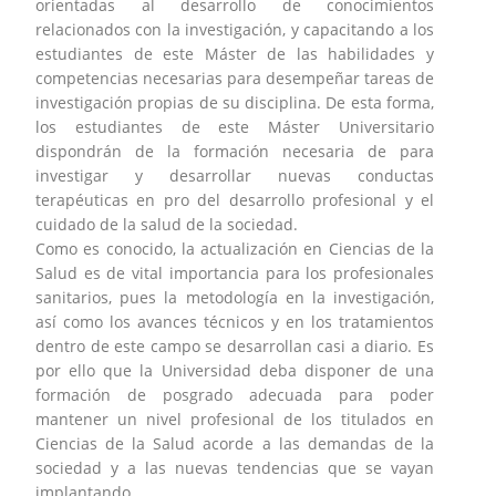
orientadas al desarrollo de conocimientos
relacionados con la investigación, y capacitando a los
estudiantes de este Máster de las habilidades y
competencias necesarias para desempeñar tareas de
investigación propias de su disciplina. De esta forma,
los estudiantes de este Máster Universitario
dispondrán de la formación necesaria de para
investigar y desarrollar nuevas conductas
terapéuticas en pro del desarrollo profesional y el
cuidado de la salud de la sociedad.
Como es conocido, la actualización en Ciencias de la
Salud es de vital importancia para los profesionales
sanitarios, pues la metodología en la investigación,
así como los avances técnicos y en los tratamientos
dentro de este campo se desarrollan casi a diario. Es
por ello que la Universidad deba disponer de una
formación de posgrado adecuada para poder
mantener un nivel profesional de los titulados en
Ciencias de la Salud acorde a las demandas de la
sociedad y a las nuevas tendencias que se vayan
implantando.