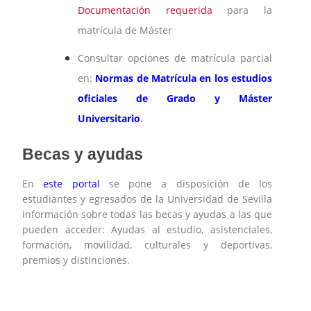
Documentación requerida
para la
matrícula de Máster
Consultar opciones de matrícula parcial
en:
Normas de Matrícula en los estudios
oficiales de Grado y Máster
Universitario
.
Becas y ayudas
En
este portal
se pone a disposición de los
estudiantes y egresados de la Universidad de Sevilla
información sobre todas las becas y ayudas a las que
pueden acceder: Ayudas al estudio, asistenciales,
formación, movilidad, culturales y deportivas,
premios y distinciones.