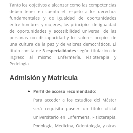
Tanto los objetivos a alcanzar como las competencias
deben tener en cuenta el respeto a los derechos
fundamentales y de igualdad de oportunidades
entre hombres y mujeres, los principios de igualdad
de oportunidades y accesibilidad universal de las
personas con discapacidad y los valores propios de
una cultura de la paz y de valores democráticos. El
título consta de
3 especialidades
según titulación de
ingreso al mismo: Enfermería, Fisioterapia y
Podología.
Admisión y Matrícula
Perfil de acceso recomendado
:
Para acceder a los estudios del Máster
será requisito poseer un título oficial
universitario en Enfermería, Fisioterapia,
Podología, Medicina, Odontología, y otras