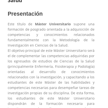
Salud
Presentación
Este título de
Máster Universitario
supone una
formación de posgrado orientada a la adquisición de
competencias y conocimientos relacionados
fundamentalmente con la Metodología de la
Investigación en Ciencias de la Salud.
El objetivo principal de este Máster Universitario será
el de complementar las competencias adquiridas por
los egresados de estudios de Ciencias de la Salud
(principalmente Enfermería, Fisioterapia y Podología)
orientadas al desarrollo de conocimientos
relacionados con la investigación, y capacitando a los
estudiantes de este Máster de las habilidades y
competencias necesarias para desempeñar tareas de
investigación propias de su disciplina. De esta forma,
los estudiantes de este Máster Universitario
dispondrán de la formación necesaria para