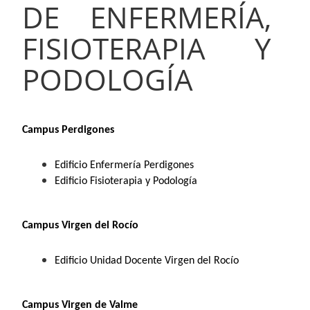
DE ENFERMERÍA,
FISIOTERAPIA Y
PODOLOGÍA
Campus Perdigones
Edificio Enfermería Perdigones
Edificio Fisioterapia y Podología
Campus Virgen del Rocío
Edificio Unidad Docente Virgen del Rocío
Campus Virgen de Valme