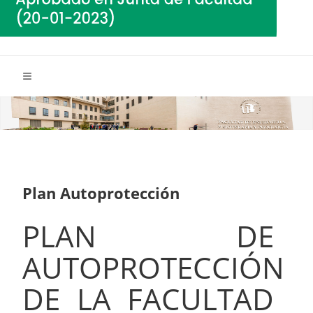
Plan Autoprotección
PLAN DE
AUTOPROTECCIÓN
DE LA FACULTAD