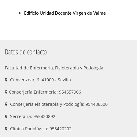
Edificio Unidad Docente Virgen de Valme
Datos de contacto
Facultad de Enfermería, Fisioterapia y Podología
C/ Avenzoar, 6. 41009 - Sevilla
Conserjería Enfermería: 954557906
Conserjería Fisioterapia y Podología: 954486500
Secretaría: 955420892
Clínica Podológica: 955420202