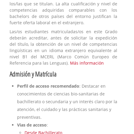
los/las que se titulan. La alta cualificación y nivel de
competencias adquiridas comparables con los
bachelors de otros países del entorno justifican la
fuerte oferta laboral en el extranjero.
Las/os estudiantes matriculadas/os en este Grado
deberán acreditar, antes de solicitar la expedición
del título, la obtención de un nivel de competencias
lingüísticas en un idioma extranjero equivalente al
nivel B1 del MCERL (Marco Común Europeo de
Referencia para las Lenguas).
Más información
Admisión y Matrícula
Perfil de acceso recomendado
: Destacar en
conocimientos de ciencias bio-sanitarias de
bachillerato o secundaria y un interés claro por la
atención, el cuidado y las prácticas sanitarias y
preventivas.
Vias de acceso
:
Desde Bachillerato