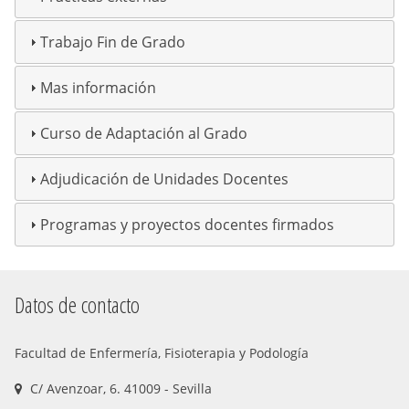
Trabajo Fin de Grado
Mas información
Curso de Adaptación al Grado
Adjudicación de Unidades Docentes
Programas y proyectos docentes firmados
Datos de contacto
Facultad de Enfermería, Fisioterapia y Podología
C/ Avenzoar, 6. 41009 - Sevilla