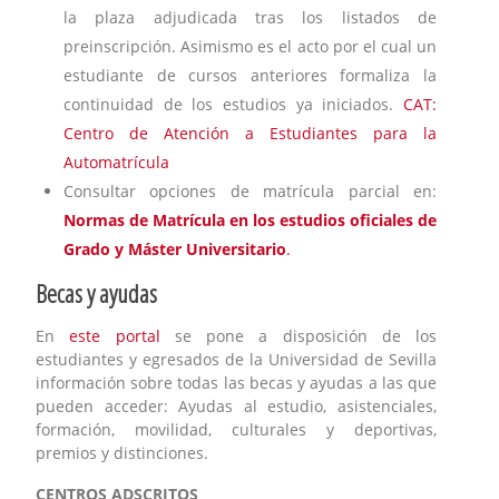
la plaza adjudicada tras los listados de
preinscripción. Asimismo es el acto por el cual un
estudiante de cursos anteriores formaliza la
continuidad de los estudios ya iniciados.
CAT:
Centro de Atención a Estudiantes para la
Automatrícula
Consultar opciones de matrícula parcial en:
Normas de Matrícula en los estudios oficiales de
Grado y Máster Universitario
.
Becas y ayudas
En
este portal
se pone a disposición de los
estudiantes y egresados de la Universidad de Sevilla
información sobre todas las becas y ayudas a las que
pueden acceder: Ayudas al estudio, asistenciales,
formación, movilidad, culturales y deportivas,
premios y distinciones.
CENTROS ADSCRITOS