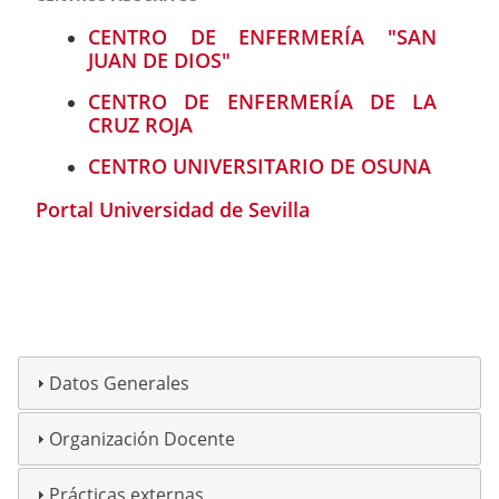
CENTRO DE ENFERMERÍA "SAN
JUAN DE DIOS"
CENTRO DE ENFERMERÍA DE LA
CRUZ ROJA
CENTRO UNIVERSITARIO DE OSUNA
Portal Universidad de Sevilla
Datos Generales
Organización Docente
Prácticas externas