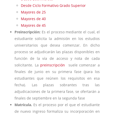
Desde Ciclo Formativo Grado Superior
Mayores de 25
Mayores de 40
Mayores de 45
Preinscripción:
Es el proceso mediante el cual, el
estudiante solicita la admisión en los estudios
universitarios que desea comenzar. En dicho
proceso se adjudicarán las plazas disponibles en
función de la vía de acceso y nota de cada
solicitante. La
preinscripción
suele comenzar a
finales de junio en su primera fase (para los
estudiantes que reúnen los requisitos en esa
fecha). Las plazas sobrantes tras las
adjudicaciones de la primera fase, se ofertarán a
finales de septiembre en la segunda fase
Matrícula.
Es el proceso por el que el estudiante
de nuevo ingreso formaliza su incorporación en