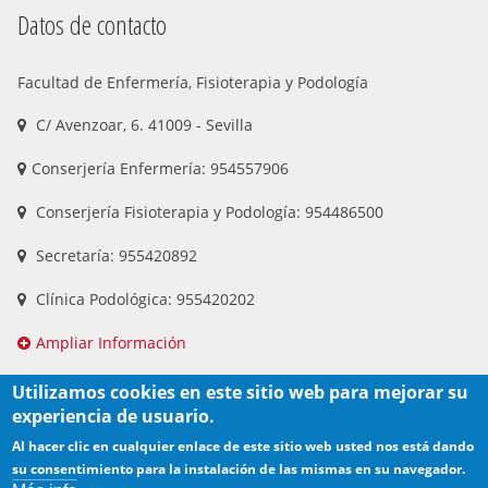
Datos de contacto
Facultad de Enfermería, Fisioterapia y Podología
C/ Avenzoar, 6. 41009 - Sevilla
Conserjería Enfermería: 954557906
Conserjería Fisioterapia y Podología: 954486500
Secretaría: 955420892
Clínica Podológica: 955420202
Ampliar Información
Utilizamos cookies en este sitio web para mejorar su
experiencia de usuario.
Al hacer clic en cualquier enlace de este sitio web usted nos está dando
su consentimiento para la instalación de las mismas en su navegador.