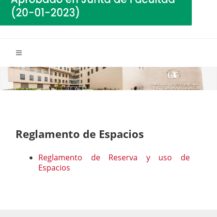
Reglamento de Espacios
Reglamento de Reserva y uso de
Espacios