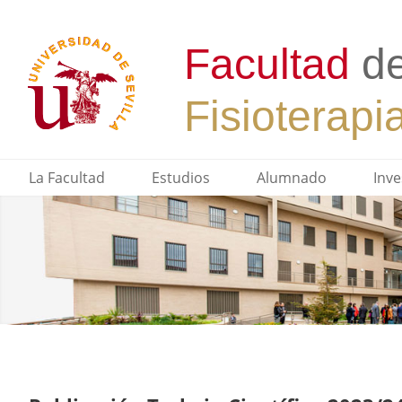
La Facultad
Estudios
Alumnado
Inve