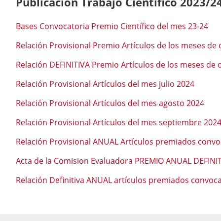
Publicación Trabajo Científico 2023/2
Bases Convocatoria Premio Científico del mes 23-24
Relación Provisional Premio Artículos de los meses de
Relación DEFINITIVA Premio Artículos de los meses de 
Relación Provisional Artículos del mes julio 2024
Relación Provisional Artículos del mes agosto 2024
Relación Provisional Artículos del mes septiembre 202
Relación Provisional ANUAL Artículos premiados convo
Acta de la Comision Evaluadora PREMIO ANUAL DEFINIT
Relación Definitiva ANUAL artículos premiados convoc