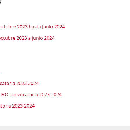
4
 octubre 2023 hasta Junio 2024
octubre 2023 a junio 2024
4
catoria 2023-2024
IVO convocatoria 2023-2024
atoria 2023-2024