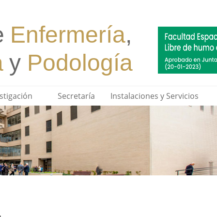
stigación
Secretaría
Instalaciones y Servicios