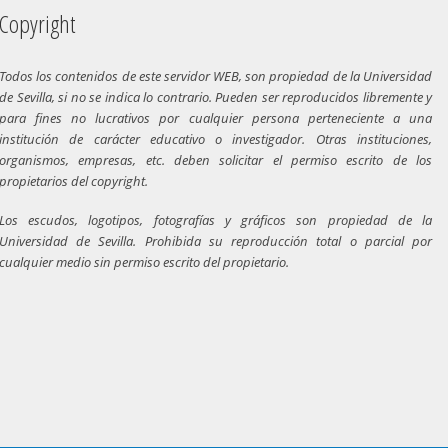
Copyright
Todos los contenidos de este servidor WEB, son propiedad de la Universidad
de Sevilla, si no se indica lo contrario. Pueden ser reproducidos libremente y
para fines no lucrativos por cualquier persona perteneciente a una
institución de carácter educativo o investigador. Otras instituciones,
organismos, empresas, etc. deben solicitar el permiso escrito de los
propietarios del copyright.
Los escudos, logotipos, fotografías y gráficos son propiedad de la
Universidad de Sevilla. Prohibida su reproducción total o parcial por
cualquier medio sin permiso escrito del propietario.