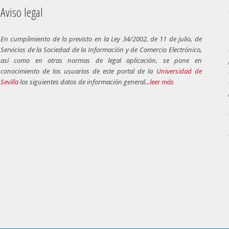
Aviso legal
En cumplimiento de lo previsto en la Ley 34/2002, de 11 de julio, de
Servicios de la Sociedad de la Información y de Comercio Electrónico,
así como en otras normas de legal aplicación, se pone en
conocimiento de los usuarios de este portal de la
Universidad de
Sevilla
los siguientes datos de información general...
leer más