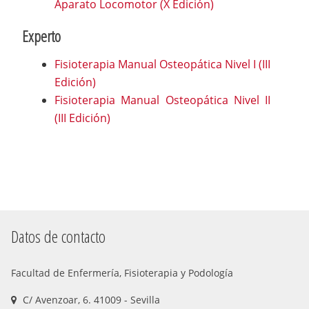
Aparato Locomotor (X Edición)
Experto
Fisioterapia Manual Osteopática Nivel I (III
Edición)
Fisioterapia Manual Osteopática Nivel II
(III Edición)
Datos de contacto
Facultad de Enfermería, Fisioterapia y Podología
C/ Avenzoar, 6. 41009 - Sevilla