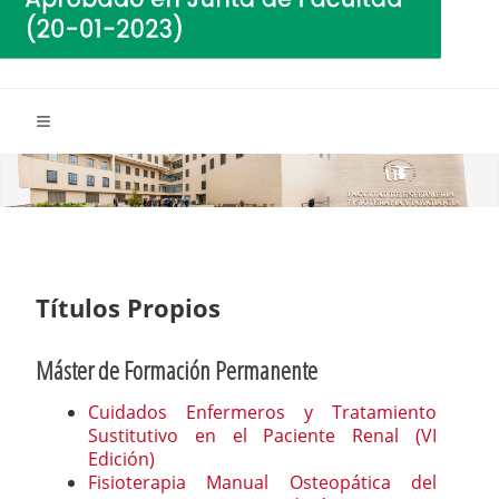
Títulos Propios
Máster de Formación Permanente
Cuidados Enfermeros y Tratamiento
Sustitutivo en el Paciente Renal (VI
Edición)
Fisioterapia Manual Osteopática del