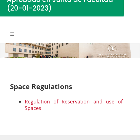
Space Regulations
Regulation of Reservation and use of
Spaces