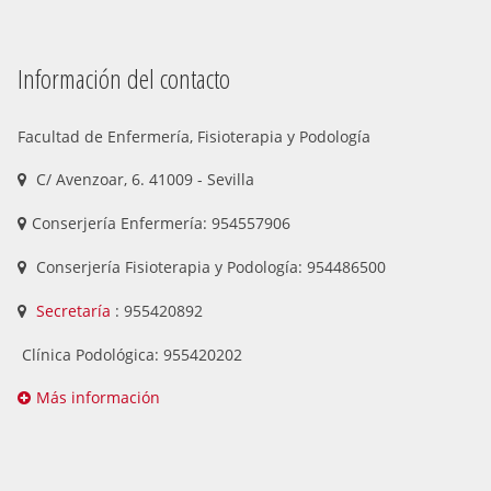
Información del contacto
Facultad de Enfermería, Fisioterapia y Podología
C/ Avenzoar, 6. 41009 - Sevilla
Conserjería Enfermería: 954557906
Conserjería Fisioterapia y Podología: 954486500
Secretaría
: 955420892
Clínica Podológica: 955420202
Más información