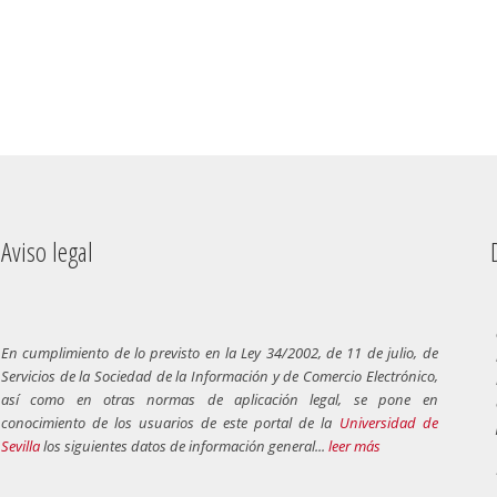
Aviso legal
Dere
En cumplimiento de lo previsto en la Ley 34/2002, de 11 de julio, de
Servicios de la Sociedad de la Información y de Comercio Electrónico,
así como en otras normas de aplicación legal, se pone en
conocimiento de los usuarios de este portal de la
Universidad de
Sevilla
los siguientes datos de información general...
leer más