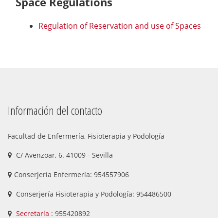
Space Regulations
Regulation of Reservation and use of Spaces
Información del contacto
Facultad de Enfermería, Fisioterapia y Podología
C/ Avenzoar, 6. 41009 - Sevilla
Conserjería Enfermería: 954557906
Conserjería Fisioterapia y Podología: 954486500
Secretaría
: 955420892