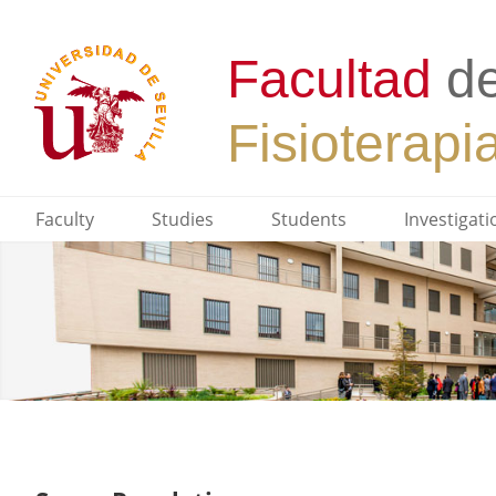
Faculty
Studies
Students
Investigati