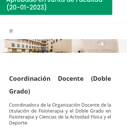
Coordinación Docente (Doble
Grado)
Coordinadora de la Organización Docente de la
titulación de Fisioterapia y el Doble Grado en
Fisioterapia y Ciencias de la Actividad Física y el
Deporte: