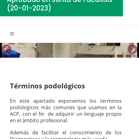
Términos podológicos
En este apartado exponemos los terminos
podologicos más comunes que usamos en la
ACP, con el fin de adquirir un lenguaje propio
en el ámbito profesional.
Además de facilitar el conocimiento de los