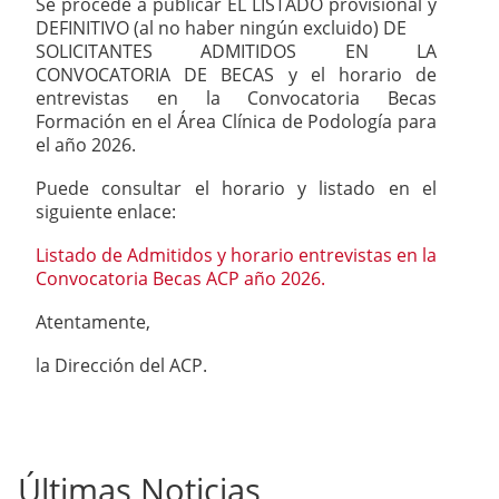
Se procede a publicar EL LISTADO provisional y
DEFINITIVO (al no haber ningún excluido) DE
SOLICITANTES ADMITIDOS EN LA
CONVOCATORIA DE BECAS y el horario de
entrevistas en la Convocatoria Becas
Formación en el Área Clínica de Podología para
el año 2026.
Puede consultar el horario y listado en el
siguiente enlace:
Listado de Admitidos y horario entrevistas en la
Convocatoria Becas ACP año 2026.
Atentamente,
la Dirección del ACP.
Últimas Noticias