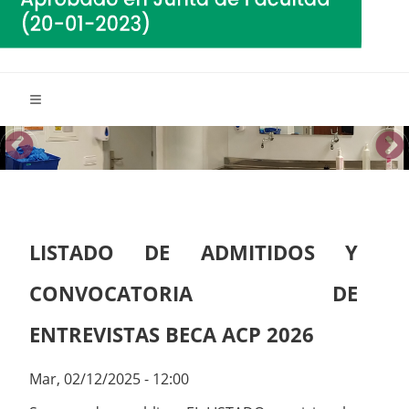
LISTADO DE ADMITIDOS Y
CONVOCATORIA DE
ENTREVISTAS BECA ACP 2026
Mar, 02/12/2025 - 12:00