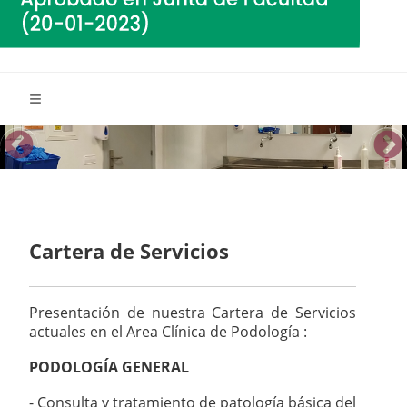
Cartera de Servicios
Presentación de nuestra Cartera de Servicios
actuales en el Area Clínica de Podología :
PODOLOGÍA GENERAL
- Consulta y tratamiento de patología básica del