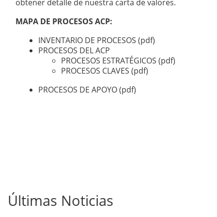
obtener detalle de nuestra carta de valores.
MAPA DE PROCESOS ACP:
INVENTARIO DE PROCESOS (pdf)
PROCESOS DEL ACP
PROCESOS ESTRATÉGICOS (pdf)
PROCESOS CLAVES (pdf)
PROCESOS DE APOYO (pdf)
Últimas Noticias