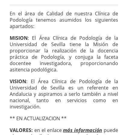
En el área de Calidad de nuestra Clínica de
Podología tenemos asumidos los siguientes
apartados:
MISION
: El Área Clínica de Podología de la
Universidad de Sevilla tiene la Misión de
proporcionar la realización de la docencia
práctica de Podología, y conjuga la faceta
docentee investigadora, proporcionando
asitencia podológica.
VISION
: El Área Clínica de Podología de la
Universidad de Sevilla es un referente en
Andalucia y aspiramos a serlo también a nivel
nacional, tanto en servicios como en
investigación.
** EN ACTUALIZACION **
VALORES:
en el enlace
más información
puede