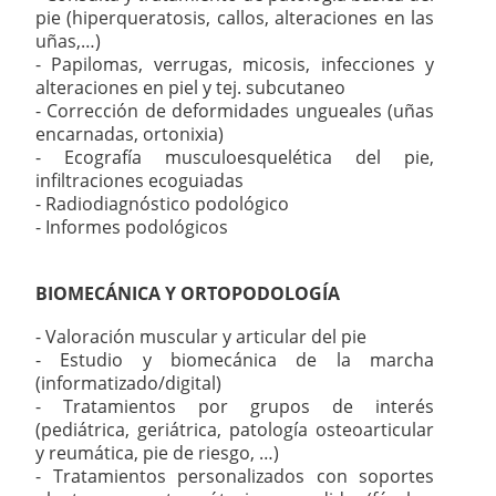
pie (hiperqueratosis, callos, alteraciones en las
uñas,…)
- Papilomas, verrugas, micosis, infecciones y
alteraciones en piel y tej. subcutaneo
- Corrección de deformidades ungueales (uñas
encarnadas, ortonixia)
- Ecografía musculoesquelética del pie,
infiltraciones ecoguiadas
- Radiodiagnóstico podológico
- Informes podológicos
BIOMECÁNICA Y ORTOPODOLOGÍA
- Valoración muscular y articular del pie
- Estudio y biomecánica de la marcha
(informatizado/digital)
- Tratamientos por grupos de interés
(pediátrica, geriátrica, patología osteoarticular
y reumática, pie de riesgo, …)
- Tratamientos personalizados con soportes