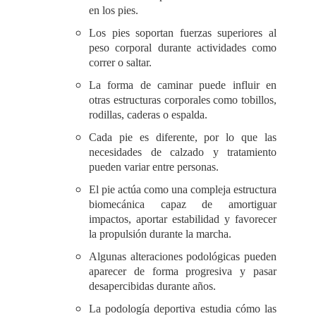
en los pies.
Los pies soportan fuerzas superiores al
peso corporal durante actividades como
correr o saltar.
La forma de caminar puede influir en
otras estructuras corporales como tobillos,
rodillas, caderas o espalda.
Cada pie es diferente, por lo que las
necesidades de calzado y tratamiento
pueden variar entre personas.
El pie actúa como una compleja estructura
biomecánica capaz de amortiguar
impactos, aportar estabilidad y favorecer
la propulsión durante la marcha.
Algunas alteraciones podológicas pueden
aparecer de forma progresiva y pasar
desapercibidas durante años.
La podología deportiva estudia cómo las