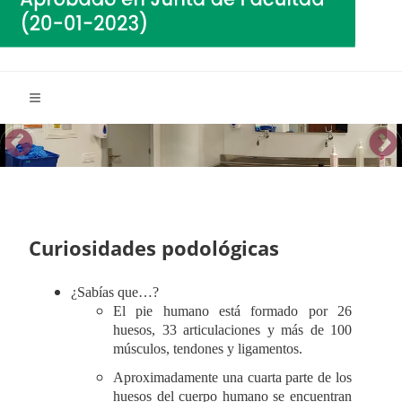
Curiosidades podológicas
¿Sabías que…?
El pie humano está formado por 26
huesos, 33 articulaciones y más de 100
músculos, tendones y ligamentos.
Aproximadamente una cuarta parte de los
huesos del cuerpo humano se encuentran