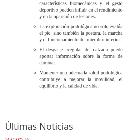
características biomecánicas y el gesto
deportivo pueden influir en el rendimiento
y en la aparición de lesiones.
La exploración podológica no solo evalúa
el pie, sino también la postura, la marcha
y el funcionamiento del miembro inferior.
El desgaste irregular del calzado puede
aportar información sobre la forma de
caminar.
Mantener una adecuada salud podológica
contribuye a mejorar la movilidad, el
equilibrio y la calidad de vida.
Últimas Noticias
14 ENERO, 26