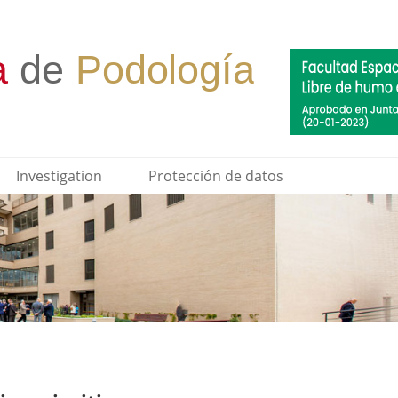
Investigation
Protección de datos