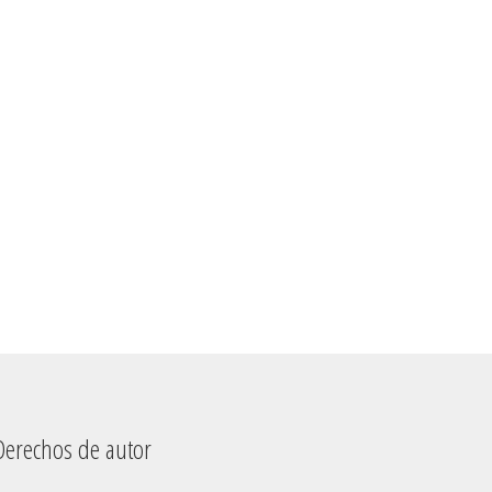
chos de autor