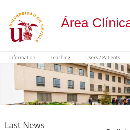
Information
Teaching
Users / Patients
Last News