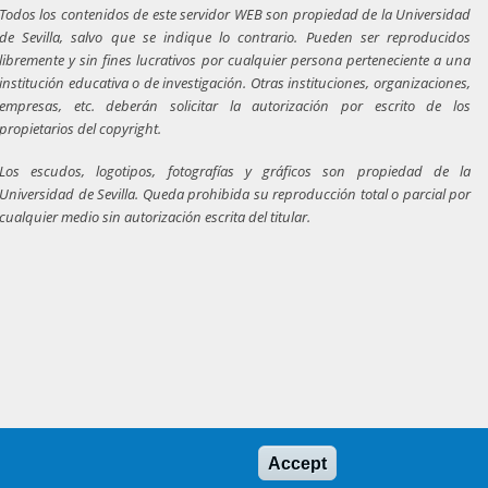
Todos los contenidos de este servidor WEB son propiedad de la Universidad
de Sevilla, salvo que se indique lo contrario. Pueden ser reproducidos
libremente y sin fines lucrativos por cualquier persona perteneciente a una
institución educativa o de investigación. Otras instituciones, organizaciones,
empresas, etc. deberán solicitar la autorización por escrito de los
propietarios del copyright.
Los escudos, logotipos, fotografías y gráficos son propiedad de la
Universidad de Sevilla. Queda prohibida su reproducción total o parcial por
cualquier medio sin autorización escrita del titular.
Accept