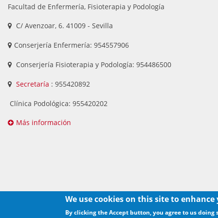
Facultad de Enfermería, Fisioterapia y Podología
C/ Avenzoar, 6. 41009 - Sevilla
Conserjería Enfermería: 954557906
Conserjería Fisioterapia y Podología: 954486500
Secretaría
: 955420892
Clínica Podológica: 955420202
Más información
We use cookies on this site to enhance
By clicking the Accept button, you agree to us doing 