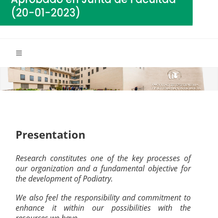
Presentation
Research constitutes one of the key processes of
our organization and a fundamental objective for
the development of Podiatry.
We also feel the responsibility and commitment to
enhance it within our possibilities with the