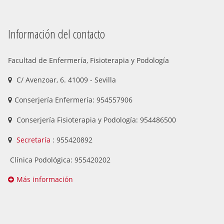
Información del contacto
Facultad de Enfermería, Fisioterapia y Podología
C/ Avenzoar, 6. 41009 - Sevilla
Conserjería Enfermería: 954557906
Conserjería Fisioterapia y Podología: 954486500
Secretaría
: 955420892
Clínica Podológica: 955420202
Más información