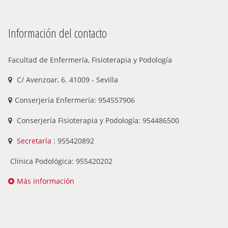
Información del contacto
Facultad de Enfermería, Fisioterapia y Podología
C/ Avenzoar, 6. 41009 - Sevilla
Conserjería Enfermería: 954557906
Conserjería Fisioterapia y Podología: 954486500
Secretaría
: 955420892
Clínica Podológica: 955420202
Más información