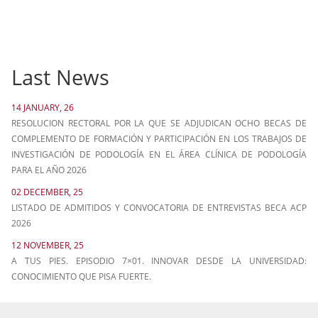
Last News
14 JANUARY, 26
RESOLUCION RECTORAL POR LA QUE SE ADJUDICAN OCHO BECAS DE
COMPLEMENTO DE FORMACIÓN Y PARTICIPACIÓN EN LOS TRABAJOS DE
INVESTIGACIÓN DE PODOLOGÍA EN EL ÁREA CLÍNICA DE PODOLOGÍA
PARA EL AÑO 2026
02 DECEMBER, 25
LISTADO DE ADMITIDOS Y CONVOCATORIA DE ENTREVISTAS BECA ACP
2026
12 NOVEMBER, 25
A TUS PIES. EPISODIO 7×01. INNOVAR DESDE LA UNIVERSIDAD:
CONOCIMIENTO QUE PISA FUERTE.