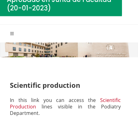
Scientific production
In this link you can access the
Scientific
Production
lines visible in the Podiatry
Department.