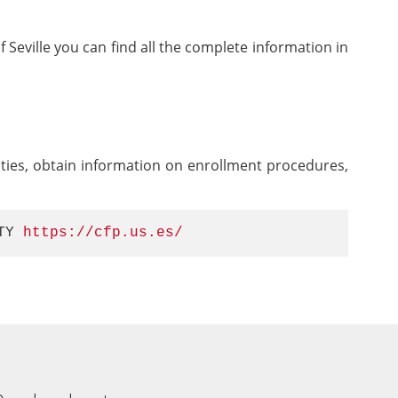
 Seville you can find all the complete information in
vities, obtain information on enrollment procedures,
TY 
https://cfp.us.es/