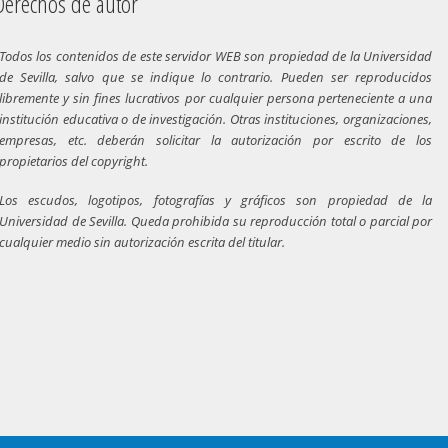
chos de autor
Todos los contenidos de este servidor WEB son propiedad de la Universidad
de Sevilla, salvo que se indique lo contrario. Pueden ser reproducidos
libremente y sin fines lucrativos por cualquier persona perteneciente a una
institución educativa o de investigación. Otras instituciones, organizaciones,
empresas, etc. deberán solicitar la autorización por escrito de los
propietarios del copyright.
Los escudos, logotipos, fotografías y gráficos son propiedad de la
Universidad de Sevilla. Queda prohibida su reproducción total o parcial por
cualquier medio sin autorización escrita del titular.