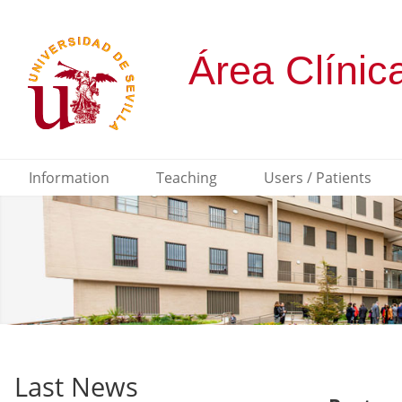
Information
Teaching
Users / Patients
Last News