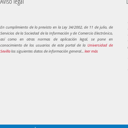
Aviso legal
Dere
En cumplimiento de lo previsto en la Ley 34/2002, de 11 de julio, de
Servicios de la Sociedad de la Información y de Comercio Electrónico,
así como en otras normas de aplicación legal, se pone en
conocimiento de los usuarios de este portal de la
Universidad de
Sevilla
los siguientes datos de información general...
leer más