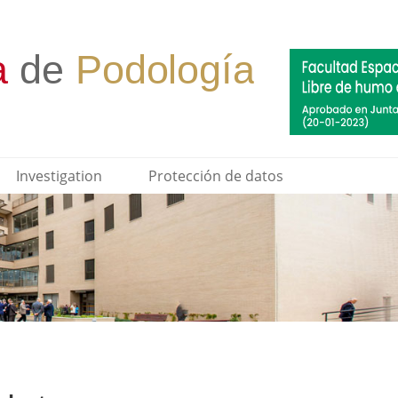
Investigation
Protección de datos