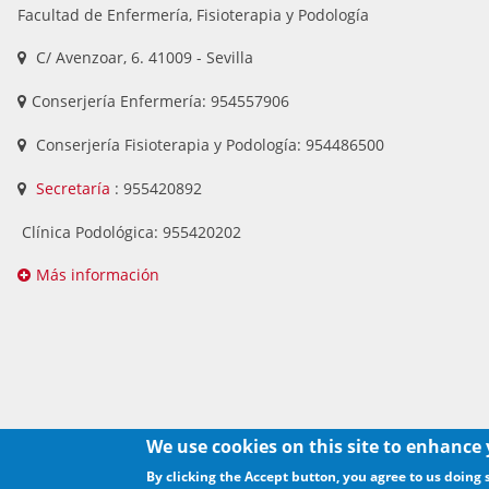
Facultad de Enfermería, Fisioterapia y Podología
C/ Avenzoar, 6. 41009 - Sevilla
Conserjería Enfermería: 954557906
Conserjería Fisioterapia y Podología: 954486500
Secretaría
: 955420892
Clínica Podológica: 955420202
Más información
We use cookies on this site to enhance
By clicking the Accept button, you agree to us doing 