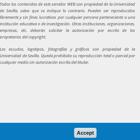
Todos los contenidos de este servidor WEB son propiedad de la Universidad
de Sevilla, salvo que se indique lo contrario. Pueden ser reproducidos
libremente y sin fines lucrativos por cualquier persona perteneciente a una
institución educativa o de investigación. Otras instituciones, organizaciones,
empresas, etc. deberán solicitar la autorización por escrito de los
propietarios del copyright.
Los escudos, logotipos, fotografías y gráficos son propiedad de la
Universidad de Sevilla. Queda prohibida su reproducción total o parcial por
cualquier medio sin autorización escrita del titular.
Accept