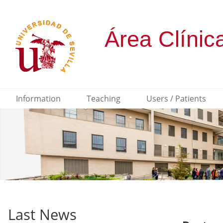
Information
Teaching
Users / Patients
Last News