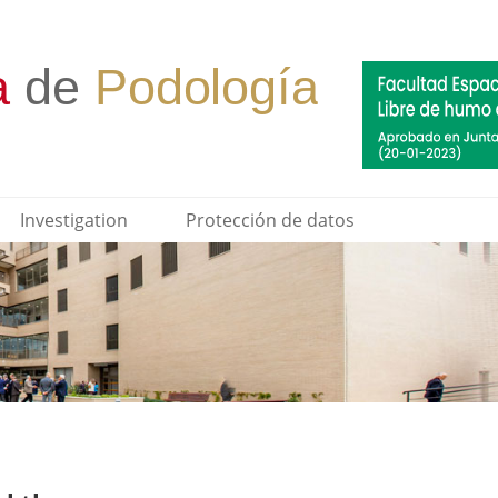
Investigation
Protección de datos