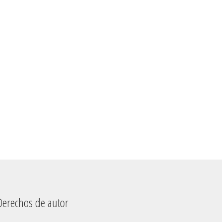
chos de autor