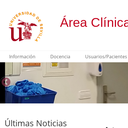
Información
Docencia
Usuarios/Pacientes
Últimas Noticias