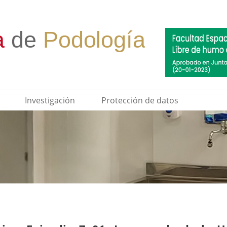
Investigación
Protección de datos