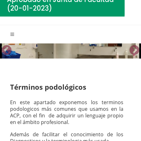
Términos podológicos
En este apartado exponemos los terminos
podologicos más comunes que usamos en la
ACP, con el fin de adquirir un lenguaje propio
en el ámbito profesional.
Además de facilitar el conocimiento de los