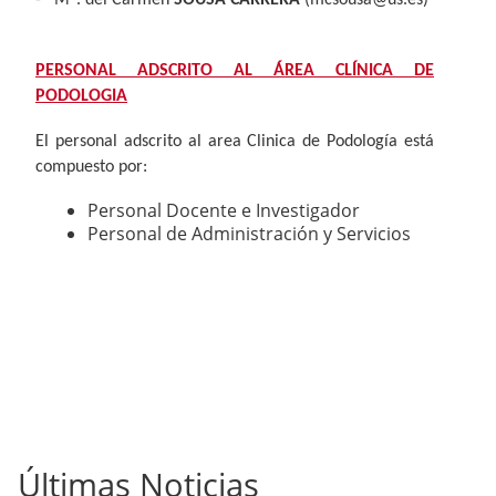
PERSONAL ADSCRITO AL ÁREA CLÍNICA DE
PODOLOGIA
El personal adscrito al area Clinica de Podología está
compuesto por:
Personal Docente e Investigador
Personal de Administración y Servicios
Últimas Noticias