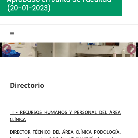
Directorio
I - RECURSOS HUMANOS Y PERSONAL DEL ÁREA
CLÍNICA
DIRECTOR TÉCNICO DEL ÁREA CLÍNICA PODOLOGÍA,