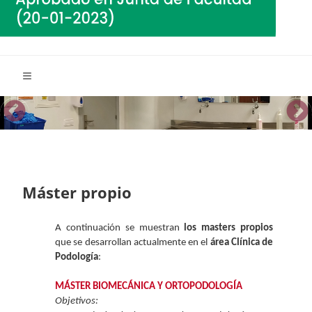
Máster propio
A continuación se muestran
los masters propios
que se desarrollan actualmente en el
área Clínica de
Podología
:
MÁSTER BIOMECÁNICA Y ORTOPODOLOGÍA
Objetivos: