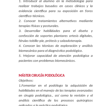
1. Introducir al alumno en la metodología para
realizar trabajos basados en casos clínicos y la
evidencia científica para su exposición en foros
científico-técnicos.
2. Conocer tratamientos alternativos mediante
terapias físicas y posturales.
3. Desarrollar habilidades para el diseño y
confección de soportes plantares ortesis digitales,
férulas tobillo-pie, prótesis y calzadoterapia.
4. Conocer las técnicas de exploración y análisis
biomecánico para el diagnóstico podológico.
5. Mejorar capacidad de atención podológica a
pacientes con problemas biomecánicos.
MÁSTER CIRUGÍA PODOLÓGICA
Objetivos:
1.Fomentar en el podólogo la adquisición de
habilidades en el manejo de las terapias avanzadas
en cirugía podológica., así como la revisión y el
análisis científico de los procesos quirúrgicos
aplicados a la práctica podológica.