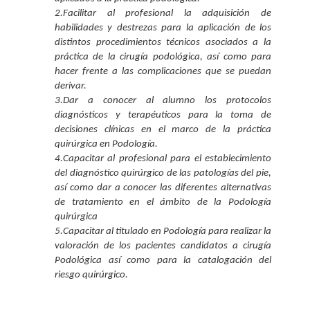
2.Facilitar al profesional la adquisición de
habilidades y destrezas para la aplicación de los
distintos procedimientos técnicos asociados a la
práctica de la cirugía podológica, así como para
hacer frente a las complicaciones que se puedan
derivar.
3.Dar a conocer al alumno los protocolos
diagnósticos y terapéuticos para la toma de
decisiones clínicas en el marco de la práctica
quirúrgica en Podología.
4.Capacitar al profesional para el establecimiento
del diagnóstico quirúrgico de las patologías del pie,
así como dar a conocer las diferentes alternativas
de tratamiento en el ámbito de la Podología
quirúrgica
5.Capacitar al titulado en Podología para realizar la
valoración de los pacientes candidatos a cirugía
Podológica así como para la catalogación del
riesgo quirúrgico.