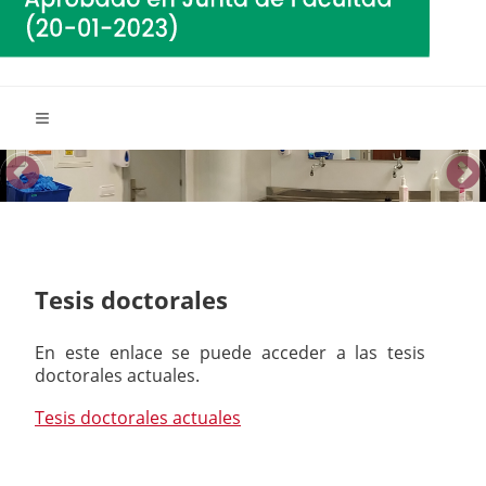
Tesis doctorales
En este enlace se puede acceder a las tesis
doctorales actuales.
Tesis doctorales actuales