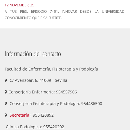
12 NOVEMBER, 25
A TUS PIES. EPISODIO 7×01. INNOVAR DESDE LA UNIVERSIDAD:
CONOCIMIENTO QUE PISA FUERTE.
Información del contacto
Facultad de Enfermería, Fisioterapia y Podología
C/ Avenzoar, 6. 41009 - Sevilla
Conserjería Enfermería: 954557906
Conserjería Fisioterapia y Podología: 954486500
Secretaría
: 955420892
Clínica Podológica: 955420202