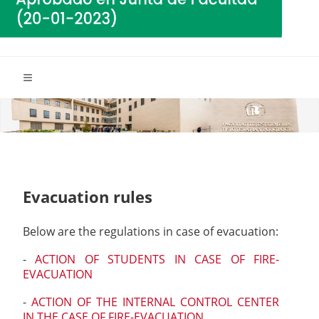
Evacuation rules
Below are the regulations in case of evacuation:
-
ACTION OF STUDENTS IN CASE OF FIRE-
EVACUATION
-
ACTION OF THE INTERNAL CONTROL CENTER
IN THE CASE OF FIRE-EVACUATION