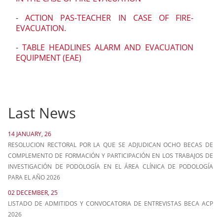
-
ACTION PAS-TEACHER IN CASE OF FIRE-
EVACUATION.
-
TABLE HEADLINES ALARM AND EVACUATION
EQUIPMENT (EAE)
Last News
14 JANUARY, 26
RESOLUCION RECTORAL POR LA QUE SE ADJUDICAN OCHO BECAS DE
COMPLEMENTO DE FORMACIÓN Y PARTICIPACIÓN EN LOS TRABAJOS DE
INVESTIGACIÓN DE PODOLOGÍA EN EL ÁREA CLÍNICA DE PODOLOGÍA
PARA EL AÑO 2026
02 DECEMBER, 25
LISTADO DE ADMITIDOS Y CONVOCATORIA DE ENTREVISTAS BECA ACP
2026