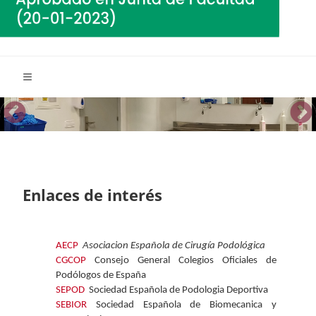
Enlaces de interés
AECP
Asociacion Española de Cirugía Podológica
CGCOP
Consejo General Colegios Oficiales de
Podólogos de España
SEPOD
Sociedad Española de Podologia Deportiva
SEBIOR
Sociedad Española de Biomecanica y