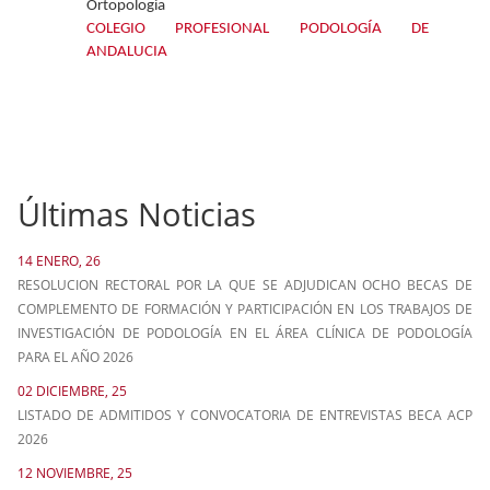
Ortopologia
COLEGIO PROFESIONAL PODOLOGÍA DE
ANDALUCIA
Últimas Noticias
14 ENERO, 26
RESOLUCION RECTORAL POR LA QUE SE ADJUDICAN OCHO BECAS DE
COMPLEMENTO DE FORMACIÓN Y PARTICIPACIÓN EN LOS TRABAJOS DE
INVESTIGACIÓN DE PODOLOGÍA EN EL ÁREA CLÍNICA DE PODOLOGÍA
PARA EL AÑO 2026
02 DICIEMBRE, 25
LISTADO DE ADMITIDOS Y CONVOCATORIA DE ENTREVISTAS BECA ACP
2026
12 NOVIEMBRE, 25