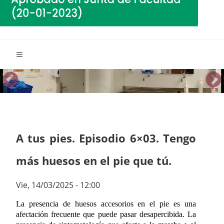
A tus pies. Episodio 6×03. Tengo
más huesos en el pie que tú.
Vie, 14/03/2025 - 12:00
La presencia de huesos accesorios en el pie es una
afectación frecuente que puede pasar desapercibida. La