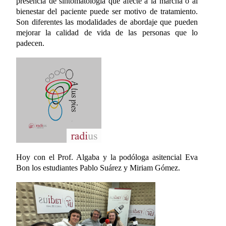
presencia de sintomatología que afecte a la marcha o al
bienestar del paciente puede ser motivo de tratamiento.
Son diferentes las modalidades de abordaje que pueden
mejorar la calidad de vida de las personas que lo
padecen.
Hoy con el Prof. Algaba y la podóloga asitencial Eva
Bon los estudiantes Pablo Suárez y Miriam Gómez.