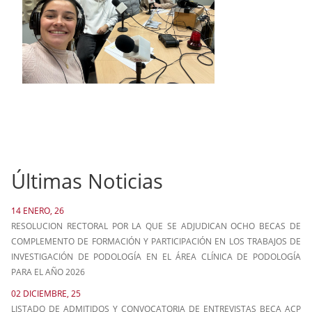
Últimas Noticias
14 ENERO, 26
RESOLUCION RECTORAL POR LA QUE SE ADJUDICAN OCHO BECAS DE
COMPLEMENTO DE FORMACIÓN Y PARTICIPACIÓN EN LOS TRABAJOS DE
INVESTIGACIÓN DE PODOLOGÍA EN EL ÁREA CLÍNICA DE PODOLOGÍA
PARA EL AÑO 2026
02 DICIEMBRE, 25
LISTADO DE ADMITIDOS Y CONVOCATORIA DE ENTREVISTAS BECA ACP