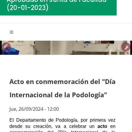
Acto en conmemoración del "Día
Internacional de la Podología"
Jue, 26/09/2024 - 12:00
El Departamento de Podología, por primera vez
desde su creación, va a celebrar un
acto
en