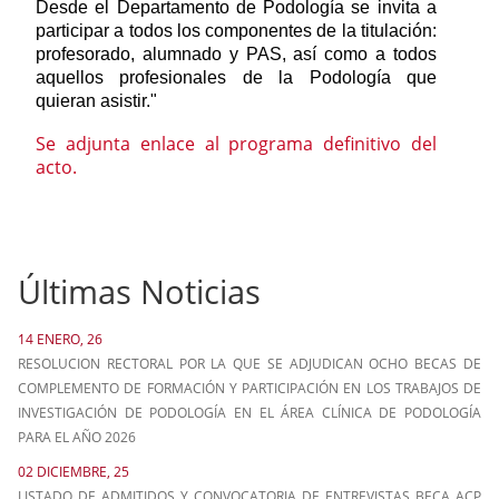
Desde el Departamento de Podología se invita a
participar a todos los componentes de la titulación:
profesorado, alumnado y PAS, así como a todos
aquellos profesionales de la Podología que
quieran asistir."
Se adjunta enlace al programa definitivo del
acto.
Últimas Noticias
14 ENERO, 26
RESOLUCION RECTORAL POR LA QUE SE ADJUDICAN OCHO BECAS DE
COMPLEMENTO DE FORMACIÓN Y PARTICIPACIÓN EN LOS TRABAJOS DE
INVESTIGACIÓN DE PODOLOGÍA EN EL ÁREA CLÍNICA DE PODOLOGÍA
PARA EL AÑO 2026
02 DICIEMBRE, 25
LISTADO DE ADMITIDOS Y CONVOCATORIA DE ENTREVISTAS BECA ACP