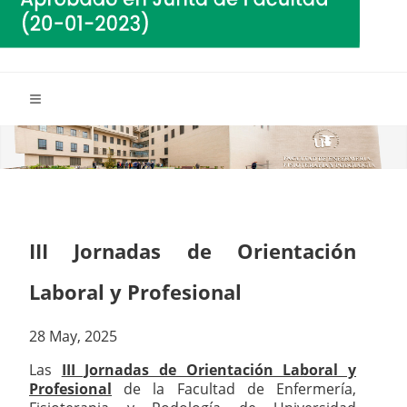
III Jornadas de Orientación
Laboral y Profesional
28 May, 2025
Las
III Jornadas de Orientación Laboral y
Profesional
de la
Facultad de Enfermería,