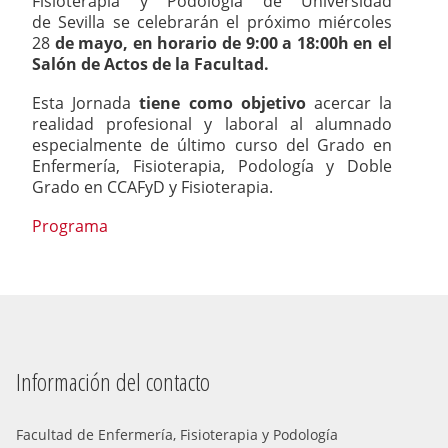
Fisioterapia y Podología de Universidad
de Sevilla se celebrarán el próximo miércoles
28
de mayo,
en horario de 9:00 a 18:00h en el
Salón de Actos de la Facultad.
Esta Jornada
tiene como objetivo
acercar la
realidad profesional y laboral al alumnado
especialmente de último curso del Grado
en
Enfermería, Fisioterapia, Podología y Doble
Grado en CCAFyD y Fisioterapia.
Programa
Información del contacto
Facultad de Enfermería, Fisioterapia y Podología