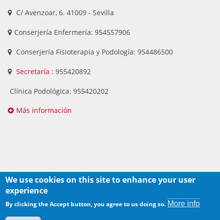
C/ Avenzoar, 6. 41009 - Sevilla
Conserjería Enfermería: 954557906
Conserjería Fisioterapia y Podología: 954486500
Secretaría
: 955420892
Clínica Podológica: 955420202
Más información
We use cookies on this site to enhance your user
experience
Derechos de autor
More info
By clicking the Accept button, you agree to us doing so.