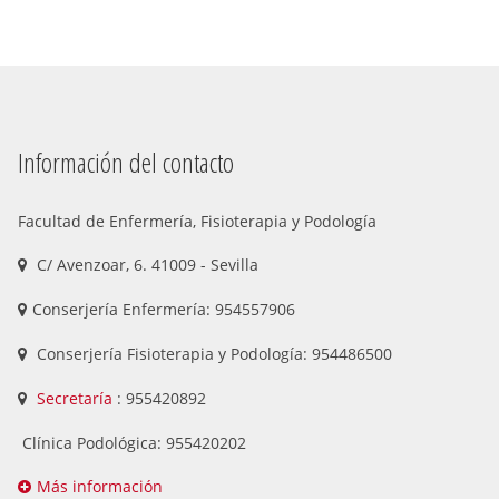
Información del contacto
Facultad de Enfermería, Fisioterapia y Podología
C/ Avenzoar, 6. 41009 - Sevilla
Conserjería Enfermería: 954557906
Conserjería Fisioterapia y Podología: 954486500
Secretaría
: 955420892
Clínica Podológica: 955420202
Más información