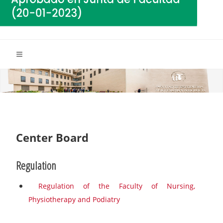
Center Board
Regulation
Regulation of the Faculty of Nursing,
Physiotherapy and Podiatry