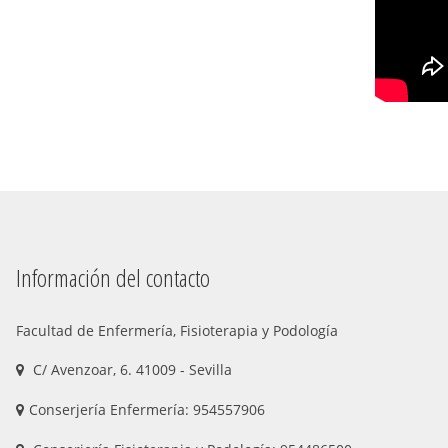
Información del contacto
Facultad de Enfermería, Fisioterapia y Podología
C/ Avenzoar, 6. 41009 - Sevilla
Conserjería Enfermería: 954557906