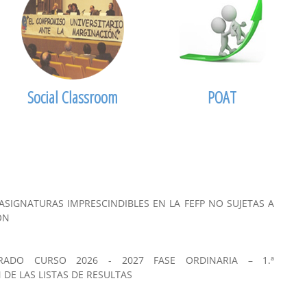
Social Classroom
POAT
ASIGNATURAS IMPRESCINDIBLES EN LA FEFP NO SUJETAS A
ÓN
RADO CURSO 2026 - 2027 FASE ORDINARIA – 1.ª
 DE LAS LISTAS DE RESULTAS