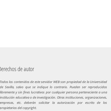
chos de autor
Todos los contenidos de este servidor WEB son propiedad de la Universidad
de Sevilla, salvo que se indique lo contrario. Pueden ser reproducidos
libremente y sin fines lucrativos por cualquier persona perteneciente a una
institución educativa o de investigación. Otras instituciones, organizaciones,
empresas, etc. deberán solicitar la autorización por escrito de los
propietarios del copyright.