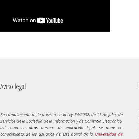
Aviso legal
Dere
En cumplimiento de lo previsto en la Ley 34/2002, de 11 de julio, de
Servicios de la Sociedad de la Información y de Comercio Electrónico,
así como en otras normas de aplicación legal, se pone en
conocimiento de los usuarios de este portal de la
Universidad de