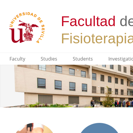
Faculty
Studies
Students
Investigati