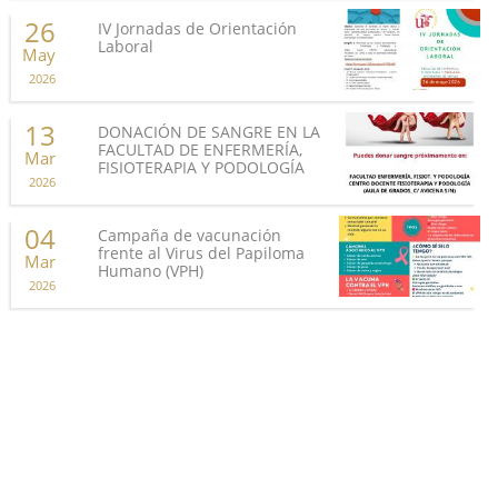
26
IV Jornadas de Orientación
Laboral
May
2026
13
DONACIÓN DE SANGRE EN LA
FACULTAD DE ENFERMERÍA,
Mar
FISIOTERAPIA Y PODOLOGÍA
2026
04
Campaña de vacunación
frente al Virus del Papiloma
Mar
Humano (VPH)
2026