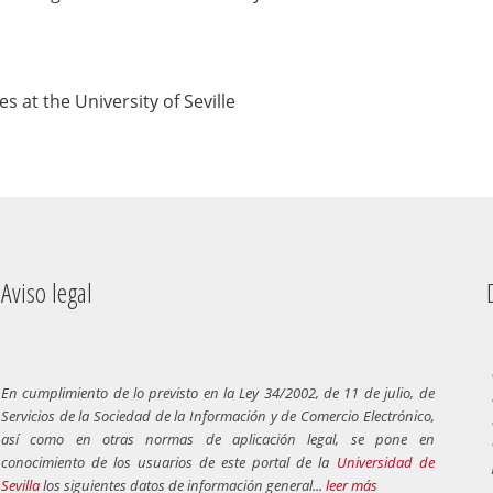
s at the University of Seville
Aviso legal
Dere
En cumplimiento de lo previsto en la Ley 34/2002, de 11 de julio, de
Servicios de la Sociedad de la Información y de Comercio Electrónico,
así como en otras normas de aplicación legal, se pone en
conocimiento de los usuarios de este portal de la
Universidad de
Sevilla
los siguientes datos de información general...
leer más