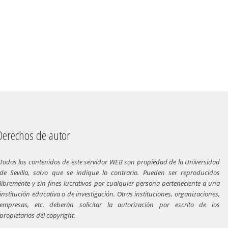
chos de autor
Todos los contenidos de este servidor WEB son propiedad de la Universidad
de Sevilla, salvo que se indique lo contrario. Pueden ser reproducidos
libremente y sin fines lucrativos por cualquier persona perteneciente a una
institución educativa o de investigación. Otras instituciones, organizaciones,
empresas, etc. deberán solicitar la autorización por escrito de los
propietarios del copyright.