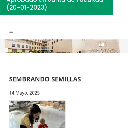
SEMBRANDO SEMILLAS
14 Mayo, 2025