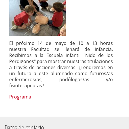
El próximo 14 de mayo de 10 a 13 horas
nuestra Facultad se llenará de infancia.
Recibimos a la Escuela infantil "Nido de los
Perdigones" para mostrar nuestras titulaciones
a través de acciones diversas. ¿Tendremos en
un futuro a este alumnado como futuros/as
enfermeros/as, podólogos/as y/o
fisioterapeutas?
Programa
Datos de contacto