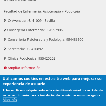
Facultad de Enfermería, Fisioterapia y Podología
C/ Avenzoar, 6. 41009 - Sevilla
Conserjería Enfermería: 954557906
Conserjería Fisioterapia y Podología: 954486500
Secretaría: 955420892
Clínica Podológica: 955420202
Ampliar Información
Utilizamos cookies en este sitio web para mejorar su
experiencia de usuario.
Al hacer clic en cualquier enlace de este sitio web usted nos está dando
su consentimiento para la instalación de las mismas en su navegador.
Más info