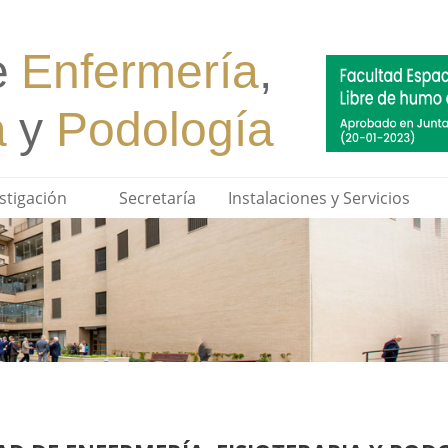
stigación
Secretaría
Instalaciones y Servicios