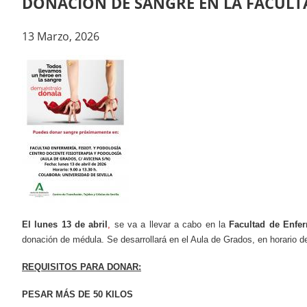
DONACIÓN DE SANGRE EN LA FACULTA
13 Marzo, 2026
El lunes 13 de abril
,
se va a llevar a cabo en la
Facultad de Enfer
donación de médula. Se desarrollará en el Aula de Grados, en horario d
REQUISITOS PARA DONAR:
PESAR MÁS DE 50 KILOS