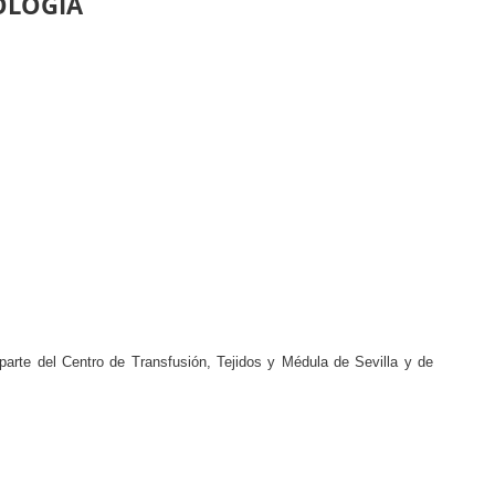
OLOGÍA
arte del Centro de Transfusión, Tejidos y Médula de Sevilla y de