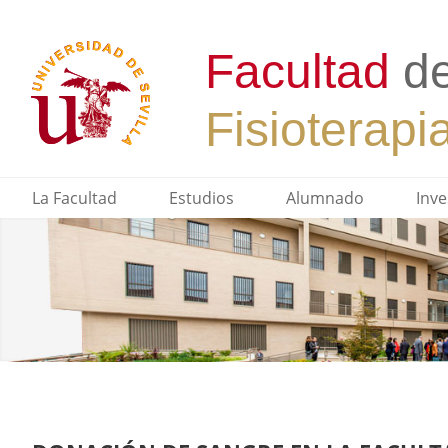
La Facultad
Estudios
Alumnado
Inve